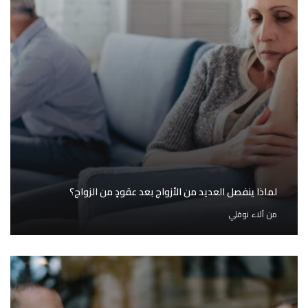
لماذا ينفصل العديد من الأزواج بعد عقودٍ من الزواج؟
من
آلاء نوفلي