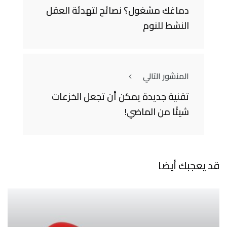
دماغك مشغول؟ نصائح لتهدئة العقل
النشط للنوم
المنشور التالي
تقنية جديدة يمكن أن تجعل الخزعات
شيئًا من الماضي!
قد يعجبك أيضا