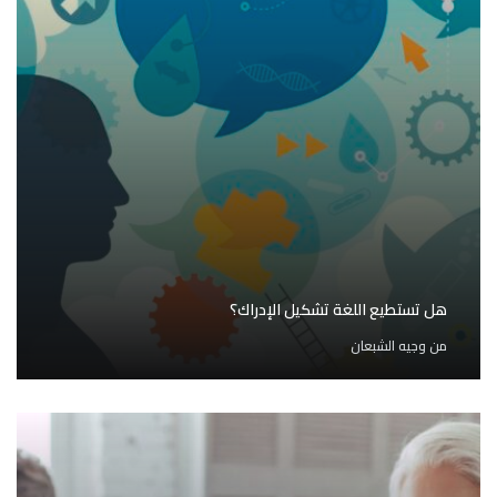
هل تستطيع اللغة تشكيل الإدراك؟
من
وجيه الشبعان