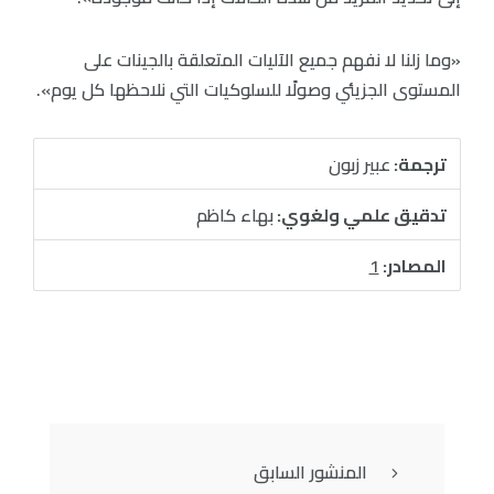
«وما زلنا لا نفهم جميع الآليات المتعلقة بالجينات على
المستوى الجزيئي وصولًا للسلوكيات التي نلاحظها كل يوم».
ترجمة:
عبير زبون
تدقيق علمي ولغوي:
بهاء كاظم
المصادر:
1
المنشور السابق