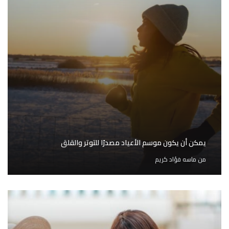
يمكن أن يكون موسم الأعياد مصدرًا للتوتر والقلق
من
ماسه فؤاد كريم