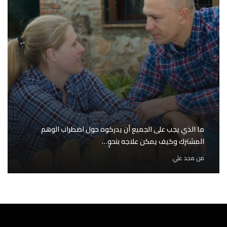
ما الذي يجب على الجميع أن يدركوه حول اضطراب الوهم
المشترك وكيف يمكن علاجه بنحوٍ…
من
مجد علي