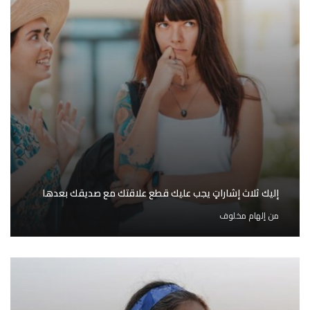
إليك ثلاث إشاراتٍ يجب عليك قطع علاقتك مع صديقك بعدها
من
إلهام مخلوف