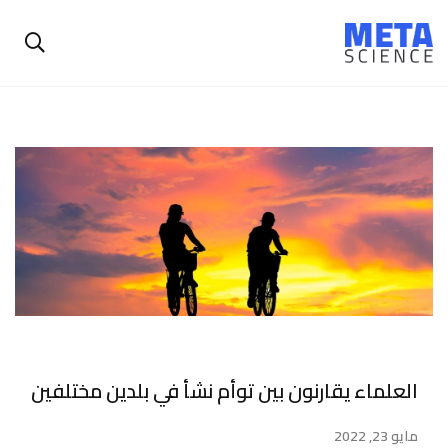
العلماء يقارنون بين توأم نشأ في بلدين مختلفين
مايو 23, 2022