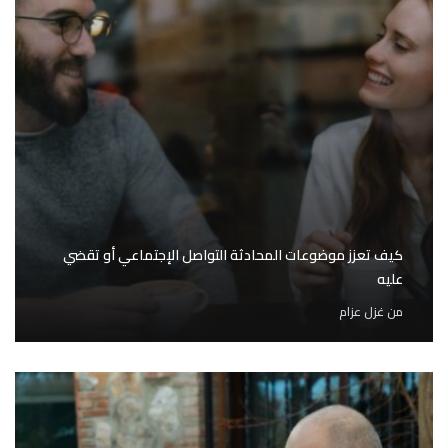
كيف تعزز موضوعات المحادثة التواصل الإجتماعي أو تقضي
عليه
من
غزل عزام