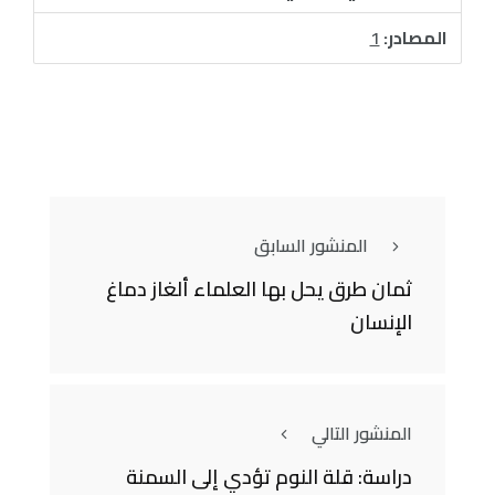
المصادر:
1
المنشور السابق
ثمان طرق يحل بها العلماء ألغاز دماغ
الإنسان
المنشور التالي
دراسة: قلة النوم تؤدي إلى السمنة