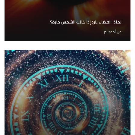
لماذا الفضاء بارد إذا كانت الشمس حارة؟
من
أحمد بدر