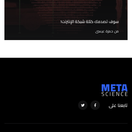
سوف تصدمك كتلة شبكة الإنترنت!
من
حمزة عيسى
تابعنا على