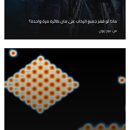
ماذا لو قفز جميع الركاب على متن طائرة مرة واحدة؟
من
عبير زبون