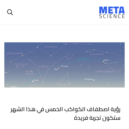
رؤية اصطفاف الكواكب الخمس في هذا الشهر
ستكون تجربة فريدة