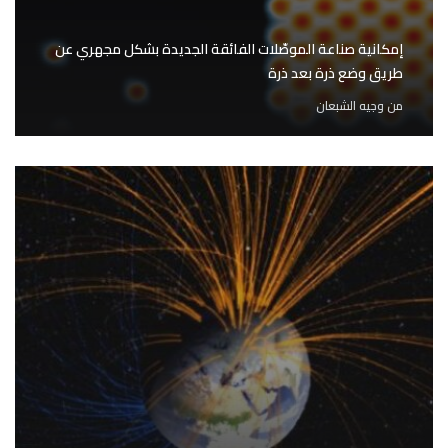
إمكانية صناعة الموصّلات الفائقة الجديدة بشكل مجهري عن
طريق وضع ذرة بعد ذرة
من
وجيه الشبعان