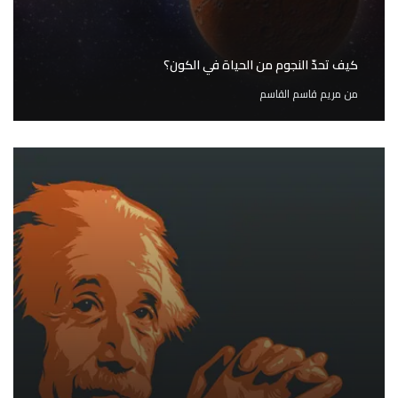
كيف تحدّ النجوم من الحياة في الكون؟
من
مريم قاسم القاسم