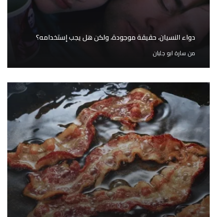
دواء النسيان، حقيقة موجودة، ولكن هل يجب إستخدامه؟
من
سارة ابو جلبان