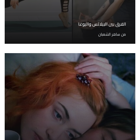
الفرق بين البيلاتس واليوغا
من
ساهر الشعبان