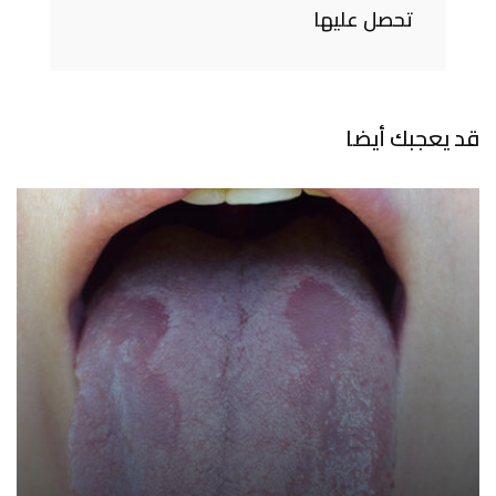
تحصل عليها
قد يعجبك أيضا