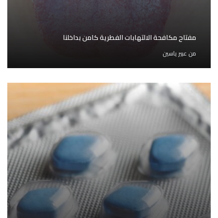
مفتاح مكافحة الالتهابات الفطرية كامن بداخلنا
من
عبير ياسين