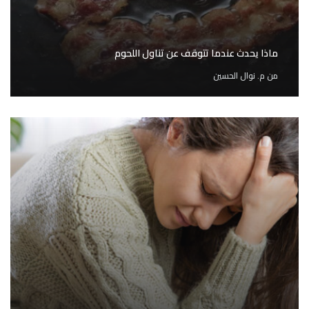
ماذا يحدث عندما تتوقف عن تناول اللحوم
من
م. نوال الحسين