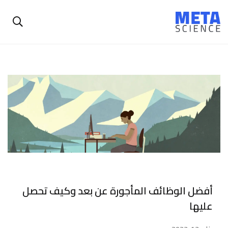
أفضل الوظائف المأجورة عن بعد وكيف تحصل
عليها