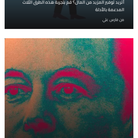
أتريد توفير المزيد من المال؟ قم بتجربة هذه الطرق الثلاث
المدعمة بالأدلة
من
فارس علي