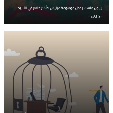
إيلون ماسك يدخل موسوعة غينيس كأكبر خاسر في التاريخ
من
إيلين فرح