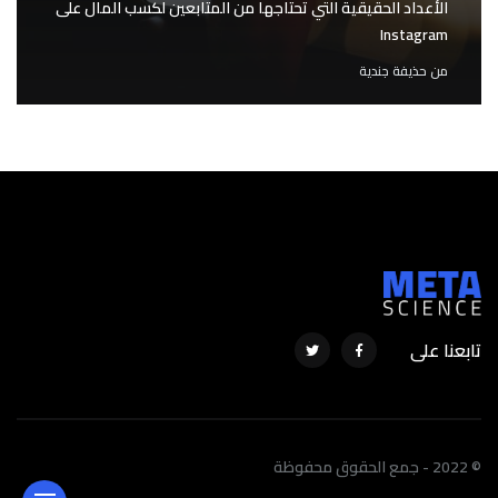
الأعداد الحقيقية التي تحتاجها من المتابعين لكسب المال على
Instagram
من
حذيفة جندية
تابعنا على
© 2022 - جمع الحقوق محفوظة