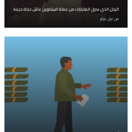
الرجل الذي سرق المليارات من عملة البيتكوين عاش حياة حزينة
من
غزل عزام