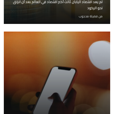
لم يعد اقتصاد اليابان ثالث أكبر اقتصاد في العالم بعد أن انزلق
نحو الركود
من
فضيلة محجوب