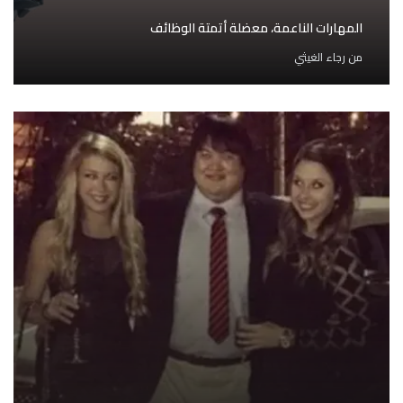
المهارات الناعمة، معضلة أتمتة الوظائف
من
رجاء الغيثي