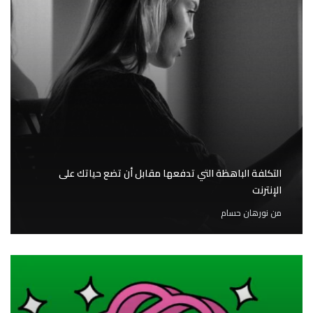
التكلفة الباهظة التي تدفعها مقابل أن تضع حياتك على
الإنترنت
من
نورهان حسام