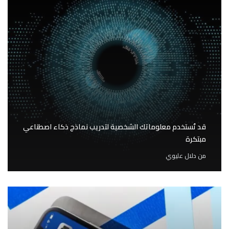
قد تُستخدم معلوماتك الشخصية لتدريب نماذج ذكاء اصطناعي
مبتكرة
من
دلال عليوي