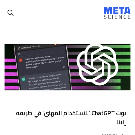
بوت ChatGPT ‘للاستخدام المهنيّ’ في طريقه
إلينا