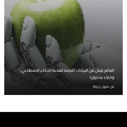
العالم ينبض من البيانات اللازمة لتغذية الذكاء الاصطناعي،
وخبراء يحذرون!
من
منهل زريقة