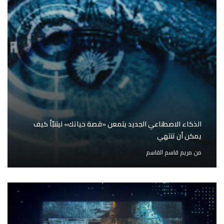
الذكاء الاصطناعي الجديد يتمعن «قصة حياتك» ليتنبّأ كيف
يمكن أن تنتهي
من
مريم قاسم القاسم