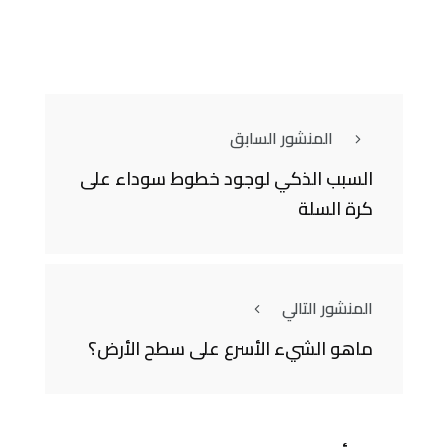
المنشور السابق
السبب الذكي لوجود خطوط سوداء على
كرة السلة
المنشور التالي
ماهو الشيء الأسرع على سطح الأرض؟