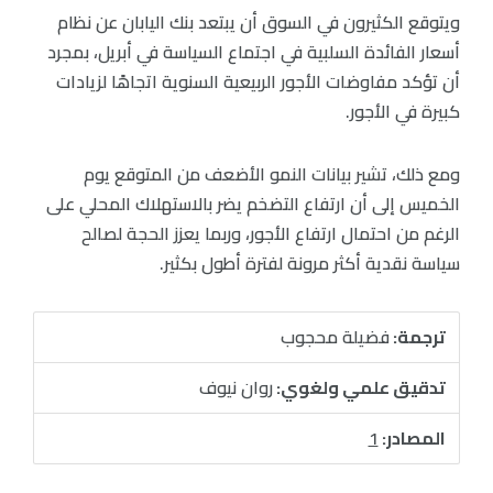
ويتوقع الكثيرون في السوق أن يبتعد بنك اليابان عن نظام
أسعار الفائدة السلبية في اجتماع السياسة في أبريل، بمجرد
أن تؤكد مفاوضات الأجور الربيعية السنوية اتجاهًا لزيادات
كبيرة في الأجور.
ومع ذلك، تشير بيانات النمو الأضعف من المتوقع يوم
الخميس إلى أن ارتفاع التضخم يضر بالاستهلاك المحلي على
الرغم من احتمال ارتفاع الأجور، وربما يعزز الحجة لصالح
سياسة نقدية أكثر مرونة لفترة أطول بكثير.
ترجمة:
فضيلة محجوب
تدقيق علمي ولغوي:
روان نيوف
المصادر:
1