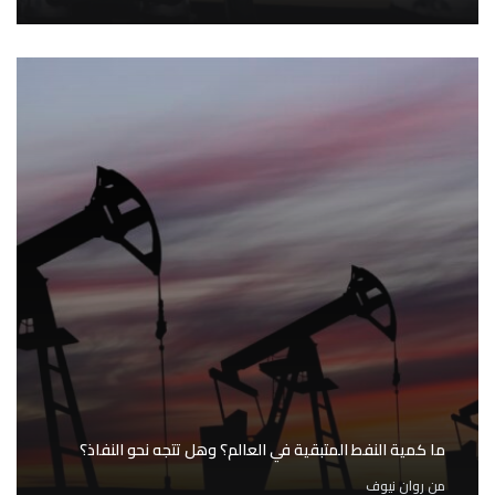
ما كمية النفط المتبقية في العالم؟ وهل تتجه نحو النفاذ؟
من
روان نيوف