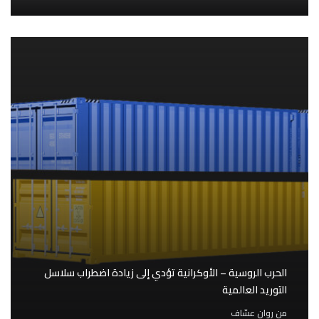
الحرب الروسية – الأوكرانية تؤدي إلى زيادة اضطراب سلاسل
التوريد العالمية
من
روان عسّاف