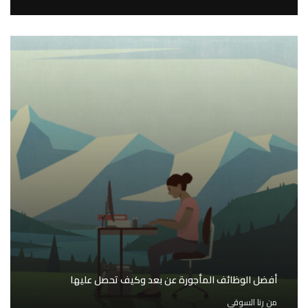
أفضل الوظائف المأجورة عن بعد وكيف تحصل عليها
من
رنا السوقي