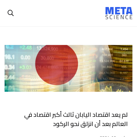
لم يعد اقتصاد اليابان ثالث أكبر اقتصاد في
العالم بعد أن انزلق نحو الركود