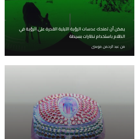
يمكن أن تمنحك عدسات الرؤية الليلية القدرة على الرؤية في
الظلام باستخدام نظارات بسيطة
من
عبد الرحمن موسى