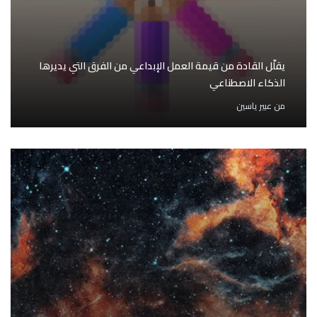
يقلّل القادة من قيمة العمل الإبداعي من الفرق التي يديرها
الذكاء الاصطناعي
من
عبير ياسين