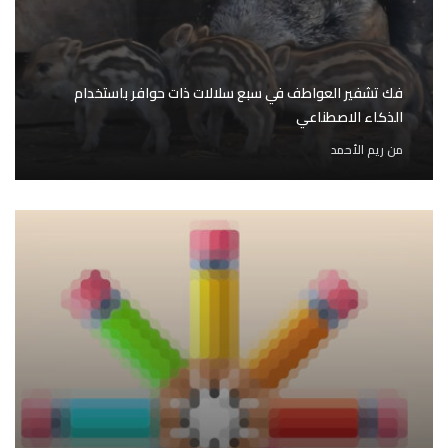
فك تشفير العواطف في سبع سلالات ذات حوافر باستخدام
الذكاء الاصطناعي
من
ريم الأحمد