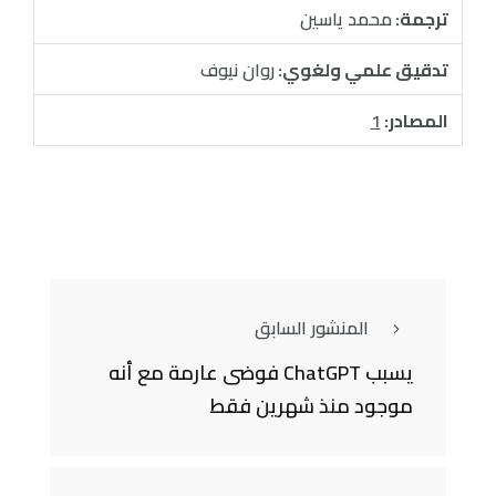
ترجمة:
محمد ياسين
تدقيق علمي ولغوي:
روان نيوف
المصادر:
1
المنشور السابق
يسبب ChatGPT فوضى عارمة مع أنه
موجود منذ شهرين فقط