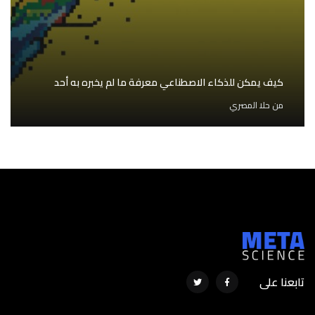
كيف يمكن للذكاء الاصطناعي معرفة ما لم يخبره به أحد
من
حلا المصري
تابعنا على