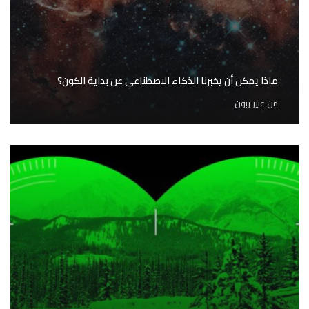
ماذا يمكن أن يخبرنا الذكاء الاصطناعي عن بداية الكون؟
من
عبير زبون