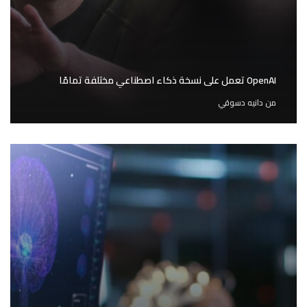
OpenAI تعمل على نسخة ذكاء اصطناعي مختلفة تمامًا
من
دانيه دسوقي