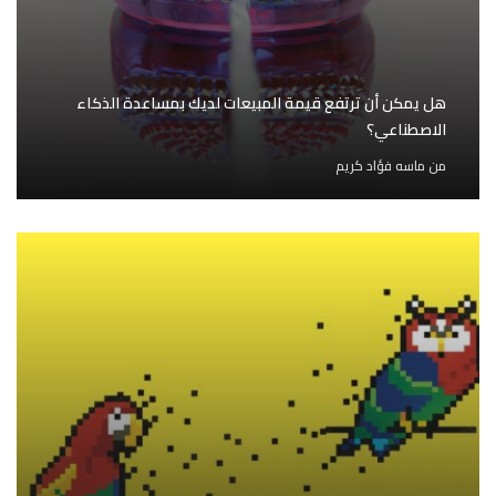
هل يمكن أن ترتفع قيمة المبيعات لديك بمساعدة الذكاء
الاصطناعي؟
من
ماسه فؤاد كريم