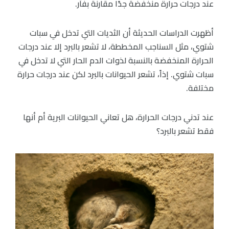
عند درجات حرارة منخفضة جدًا مقارنة بفأر.
أظهرت الدراسات الحديثة أن الثديات التي تدخل في سبات
شتوي، مثل السناجب المخططة، لا تشعر بالبرد إلا عند درجات
الحرارة المنخفضة بالنسبة لذوات الدم الحار التي لا تدخل في
سبات شتوي. إذاً، تشعر الحيوانات بالبرد لكن عند درجات حرارة
مختلفة.
عند تدني درجات الحرارة، هل تعاني الحيوانات البرية أم أنها
فقط تشعر بالبرد؟