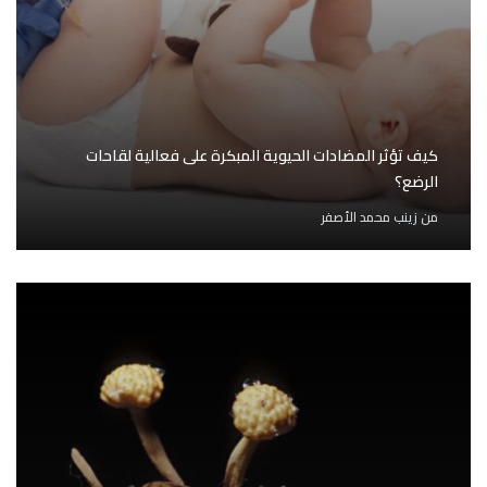
كيف تؤثر المضادات الحيوية المبكرة على فعالية لقاحات
الرضع؟
من
زينب محمد الأصفر