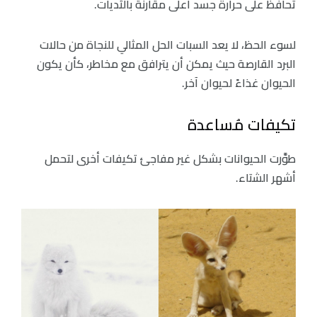
تحافظ على حرارة جسد أعلى مقارنة بالثديات.
لسوء الحظ، لا يعد السبات الحل المثالي للنجاة من حالات
البرد القارصة حيث يمكن أن يترافق مع مخاطر، كأن يكون
الحيوان غذاءً لحيوان آخر.
تكيفات مُساعدة
طوَّرت الحيوانات بشكل غير مفاجئ تكيفات أخرى لتحمل
أشهر الشتاء.