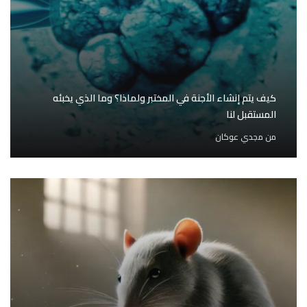
كيف يتم إنشاء الأجنة في المختبر ولماذا؟ وما الذي يخبئه
المستقبل لنا
من
مجدي عوكان