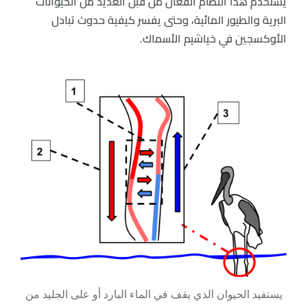
يستخدم هذا النظام الفعال من قبل العديد من الحيوانات
البرية والطيور المائية، وحتى يفسر كيفية حدوث تبادل
الأوكسجين في خياشيم الأسماك.
يستفيد الحيوان الذي يقف في الماء البارد أو على الجليد من