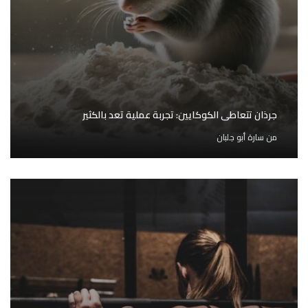
جرذان تتعاطى الكوكايين: تجربة عملية تعد بالكثير
من
سارة أبو جلبان