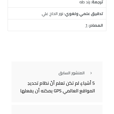
ترجمة:
رند طه
تدقيق علمي ولغوي:
نور الحاج علي
المصادر:
1
المنشور السابق
5 أشياءٍ لم تكن تعلم أنّ نظام تحديدِ
المواقع العالمي GPS يمكنه أن يفعلها