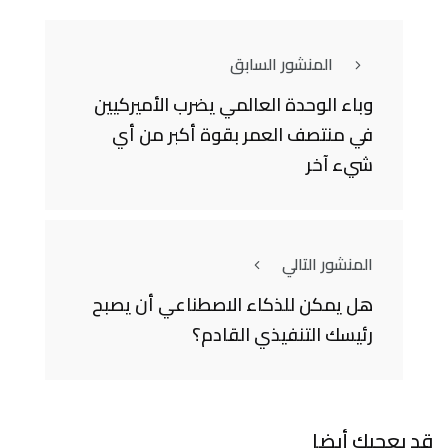
المنشور السابق
وباء الوحدة العالمي يضرب الأميركيين
في منتصف العمر بقوة أكبر من أي
شيء آخر
المنشور التالي
هل يمكن للذكاء الاصطناعي أن يصبح
رئيسك التنفيذي القادم؟
قد يعجبك أيضا