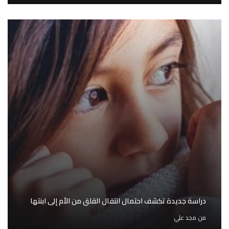
دراسة جديدة تكشف احتمال انتقال القلق من الأم إلى ابنتها
من
مجد علي