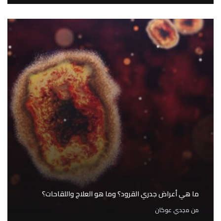
ما هي أعراض جدري القرود؟ وما هو العلاج واللقاحات؟
من
مجدي عوكان