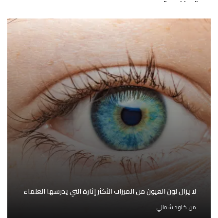
لا يزال لون العيون من الميزات الأكثر إثارة التي يدرسها العلماء
من
خلود شمالي