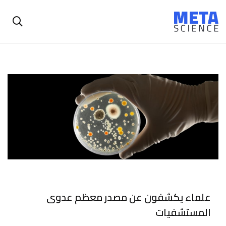
علماء يكشفون عن مصدر معظم عدوى
المستشفيات