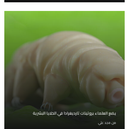
يضع العلماء بروتينات تارديغرادا في الخلايا البشرية
من
مجد علي