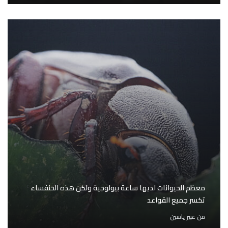
معظم الحيوانات لديها ساعة بيولوجية ولكن هذه الخنفساء
تكسر جميع القواعد
من
عبير ياسين