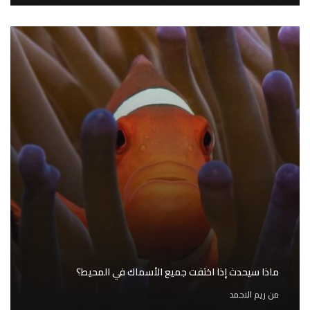
ماذا سيحدث إذا اختفت جميع الأسماك في المحيط؟
من
ريم الاحمد