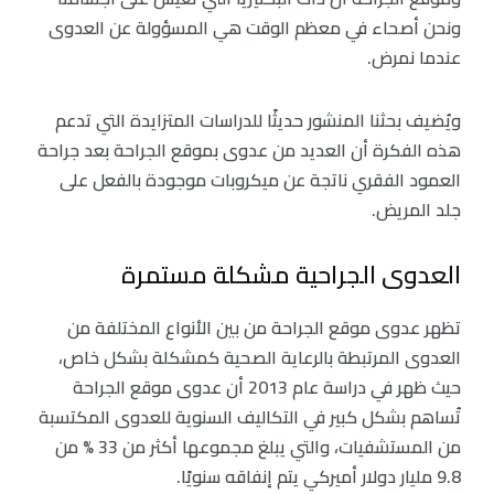
ونحن أصحاء في معظم الوقت هي المسؤولة عن العدوى
عندما نمرض.
ويُضيف بحثنا المنشور حديثًا للدراسات المتزايدة التي تدعم
هذه الفكرة أن العديد من عدوى بموقع الجراحة بعد جراحة
العمود الفقري ناتجة عن ميكروبات موجودة بالفعل على
جلد المريض.
العدوى الجراحية مشكلة مستمرة
تظهر عدوى موقع الجراحة من بين الأنواع المختلفة من
العدوى المرتبطة بالرعاية الصحية كمشكلة بشكل خاص،
حيث ظهر في دراسة عام 2013 أن عدوى موقع الجراحة
تُساهم بشكل كبير في التكاليف السنوية للعدوى المكتسبة
من المستشفيات، والتي يبلغ مجموعها أكثر من 33 % من
9.8 مليار دولار أميركي يتم إنفاقه سنويًا.