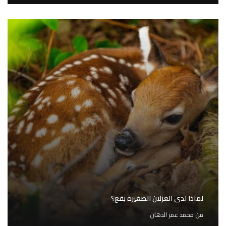
لماذا لدى الغزلان الصغيرة بقع؟
من
محمد عمر الدهان