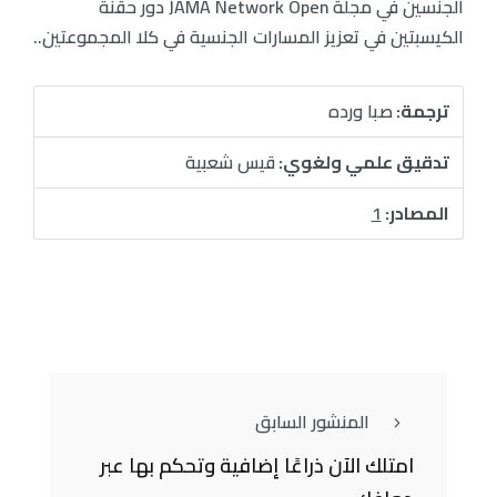
الجنسين في مجلة JAMA Network Open دور حقنة
الكيسبتين في تعزيز المسارات الجنسية في كلا المجموعتين.‌‌.
ترجمة:
صبا ورده
تدقيق علمي ولغوي:
قيس شعبية
المصادر:
1
المنشور السابق
امتلك الآن ذراعًا إضافية وتحكم بها عبر