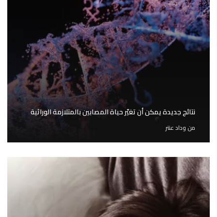
نتائج جديدة يمكن أن تغيّر حياة المصابين بالمتلازمة الوراثية
من
وداد عنتر