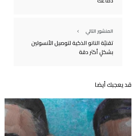
دماغك
المنشور التالي
تقنيّة النانو الذكية لتوصيل الأنسولين
بشكلٍ أكثر دقة
قد يعجبك أيضا