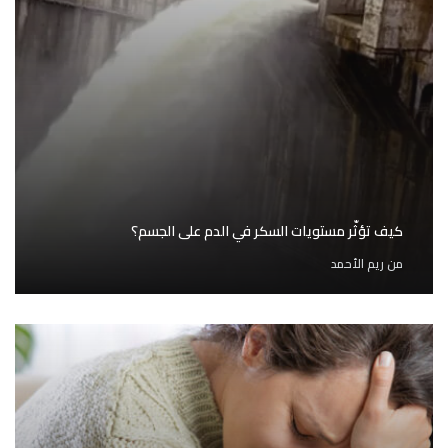
كيف تؤثّر مستويات السكر في الدم على الجسم؟
من
ريم الأحمد