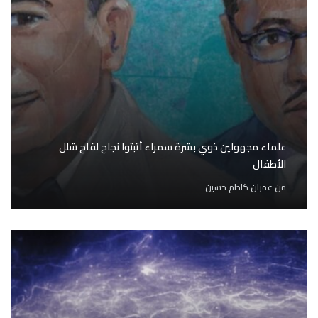
علماء مجهولين ذوي بشرة سمراء أثبتوا نجاح لقاح شلل
الأطفال
من
عمران كاظم حسين