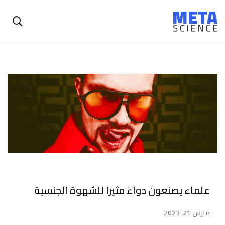
علماء يصنعون دواءً مثيرًا للشهوة الجنسية
مارس 21, 2023