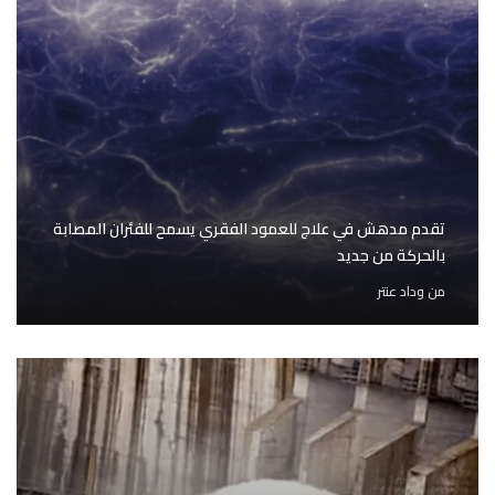
تقدم مدهش في علاج للعمود الفقري يسمح للفئران المصابة
بالحركة من جديد
من
وداد عنتر