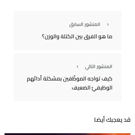
المنشور السابق
ما هو الفرق بين الكتلة والوزن؟
المنشور التالي
كيف تواجه الموظّفين بمشكلة أدائهم
الوظيفيّ الضعيف
قد يعجبك أيضا