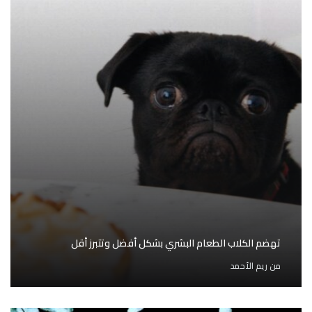
تهضم الكلاب الطعام البشري بشكل أفضل وتتبرز أقل
من
ريم الأحمد