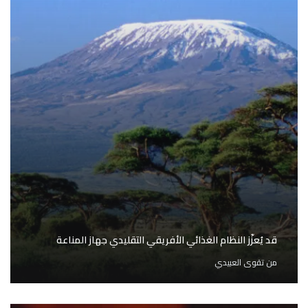
قد يُعزّز النظام الغذائي الأفريقي التقليدي جهاز المناعة
من
تقوى العبيدي