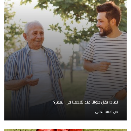
لماذا يقل طولنا عند تقدمنا في العمر؟
من
احمد العاني