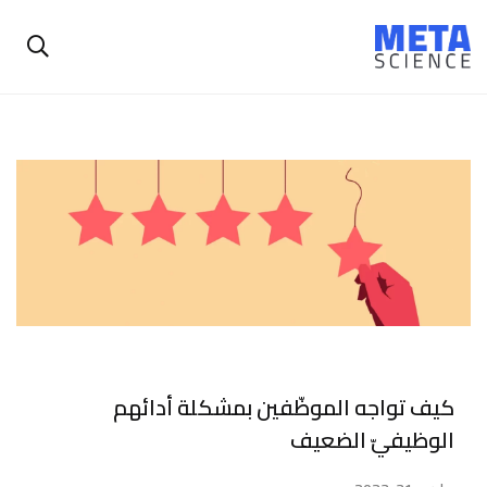
كيف تواجه الموظّفين بمشكلة أدائهم
الوظيفيّ الضعيف