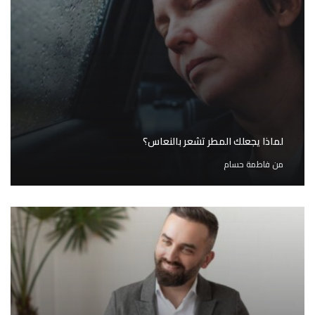
لماذا يجعلك المطر تشعر بالنعاس؟
من
فاطمة حسام