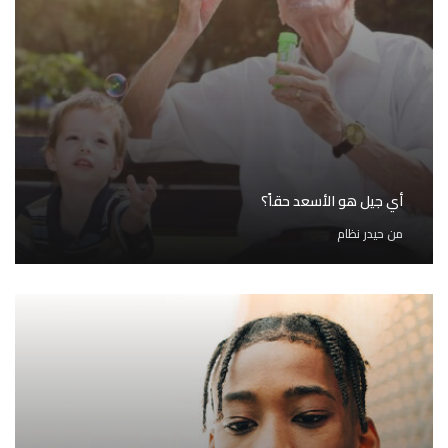
أي جيل هو الأسعد حقاً؟
من
حيدر نظام