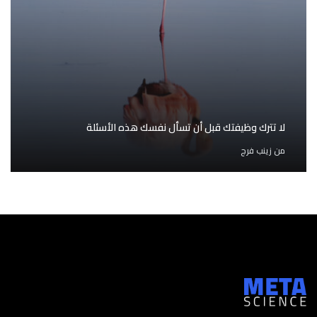
لا تترك وظيفتك قبل أن تسأل نفسك هذه الأسئلة
من
زينب فرج