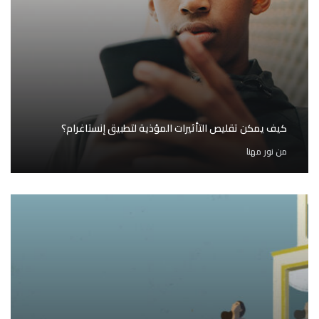
كيف يمكن تقليص التأثيرات المؤذية لتطبيق إنستاغرام؟
من
نور مهنا