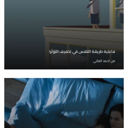
فاعلية طريقة التنفس في تخفيف التوتر!
من
احمد العاني