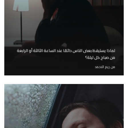
لماذا يستيقظ بعض الناس دائمًا عند الساعة الثالثة أو الرابعة
من صباح كل ليلة؟
من
ريم الاحمد