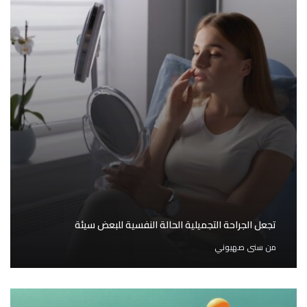
تجعل الجراحة التجميلية الحالة النفسية للبعض سيئة
من
سنى صهيوني