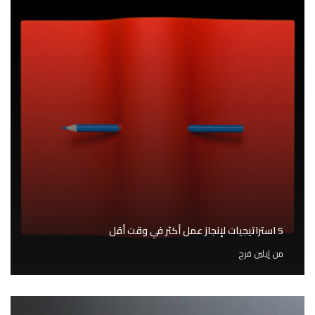
5 استراتيجيات لإنجاز عمل أكثر في وقت أقل
من
إيلين فرح