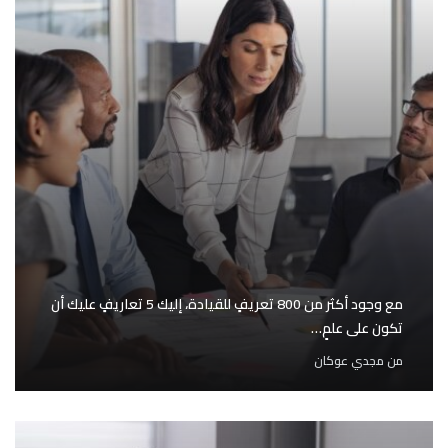
مع وجود أكثر من 800 تعريفٍ للقيادة، إليك 5 تعاريفٍ عليك أن
تكون على علمٍ…
من
مجدي عوكان