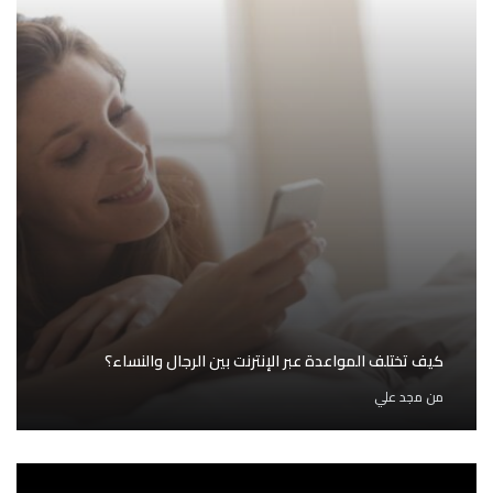
كيف تختلف المواعدة عبر الإنترنت بين الرجال والنساء؟
من
مجد علي