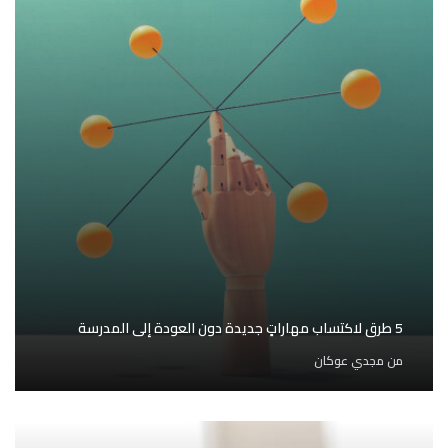
5 طرق لاكتساب مهاراتٍ جديدة دون العودة إلى المدرسة
من
مجدي عوكان