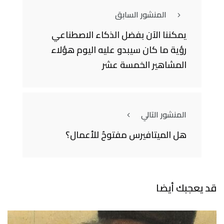
المنشور السابق
يمكننا الآن بفضل الذكاء الاصطناعي
رؤية ما كان سيبدو عليه اليوم هؤلاء
المشاهير الخمسة عشر
المنشور التالي
هل الميتافيرس مفتوحٌ للأعمال؟
قد يعجبك أيضا