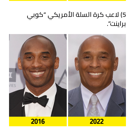
5) لاعب كرة السلة الأمريكي “كوبي
براينت”.