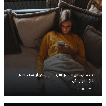
3 نصائح لوسائل التواصل الاجتماعي يمكن أن تساعدك على
إنفاق أموال أقل
من
منهل زريقة