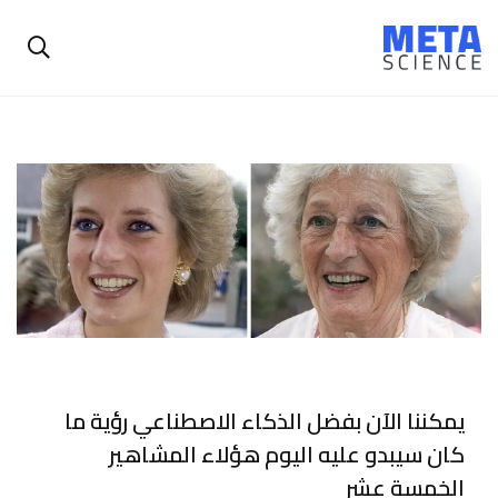
يمكننا الآن بفضل الذكاء الاصطناعي رؤية ما
كان سيبدو عليه اليوم هؤلاء المشاهير
الخمسة عشر