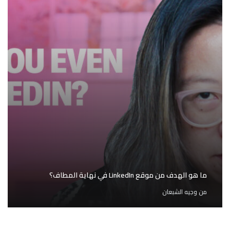
ما هو الهدف من موقع LinkedIn في نهاية المطاف؟
من
وجيه الشبعان