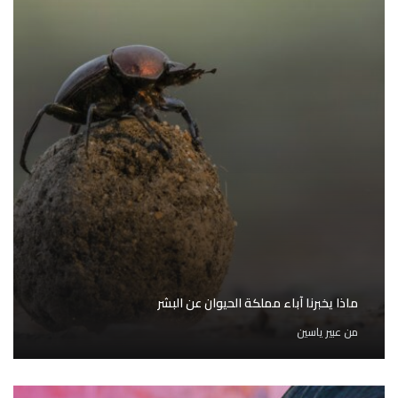
ماذا يخبرنا آباء مملكة الحيوان عن البشر
من
عبير ياسين