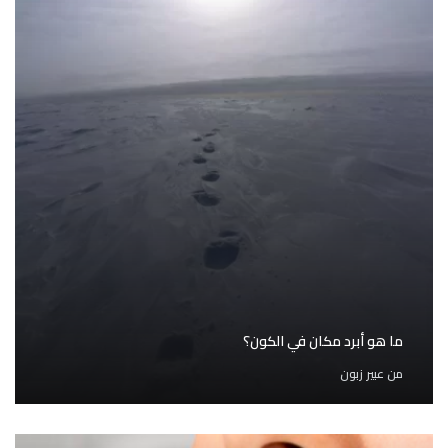
ما هو أبرد مكان في الكون؟
من
عبير زبون