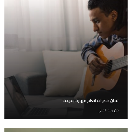
ثمان خطوات لتعلم مهارة جديدة
من
زينة المللي