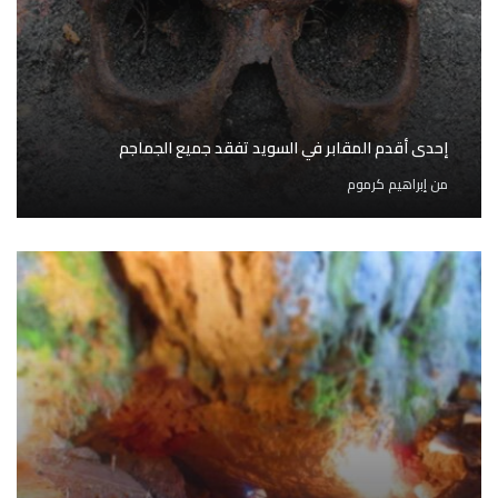
إحدى أقدم المقابر في السويد تفقد جميع الجماجم
من
إبراهيم كرموم