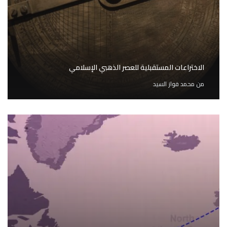
الاختراعات المستقبلية للعصر الذهبي الإسلامي
من
محمد فواز السيد