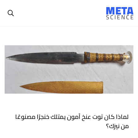
لماذا كان توت عنخ آمون يمتلك خنجرًا مصنوعًا
من نيزك؟