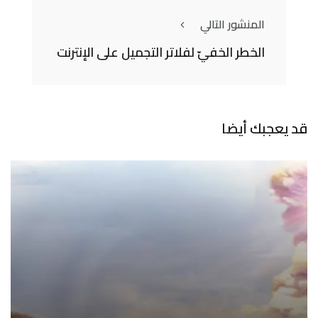
المنشور التالي
الخطر الخفيّ لفلاتر التجميل على الإنترنت
قد يعجبك أيضا