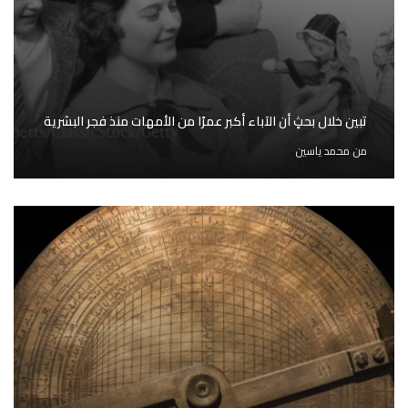
تبين خلال بحثٍ أن الآباء أكبر عمرًا من الأمهات منذ فجر البشرية
من
محمد ياسين