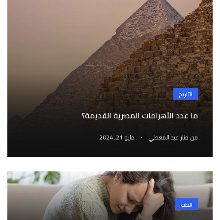
التاريخ
ما عدد الأهرامات المصرية القديمة؟
.
من
منار عبد المعطي
مايو 21, 2024
الطب