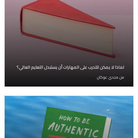
لماذا لا يمكن للتدرب على المهارات أن يستبدل التعليم العالي؟
من
مجدي عوكان