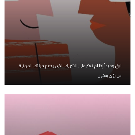
ابق وحيداً إذا لم تعثر على الشريك الذي يدعم حياتك المهنية
من
رؤى بستون