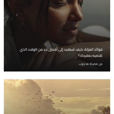
فوائد العزلة: كيف تستفيد إلى أقصى حد من الوقت الذي
تقضيه بمفردك؟
من
فضيلة محجوب