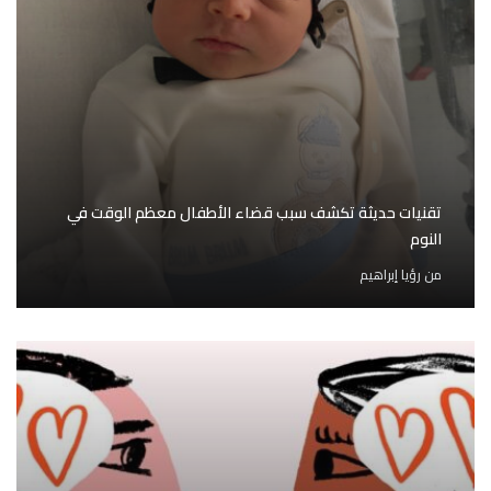
تقنيات حديثة تكشف سبب قضاء الأطفال معظم الوقت في
النوم
من
رؤيا إبراهيم