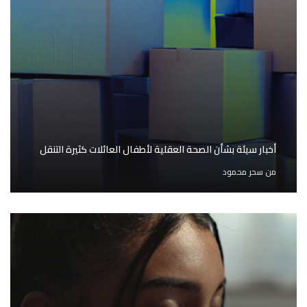
أخبار سيئة بشأن الصحة العقلية لأطفال العائلات كثيرة التنقل
من
سحر محمود