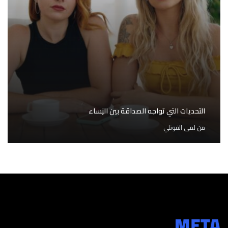
التحديات التي تواجه الصداقة بين النِساء
من
لمى القوتلي