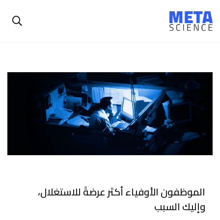
الموظفون الأوفياء أكثر عرضةً للاستغلال،
وإليك السبب