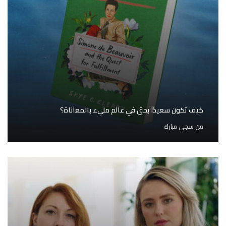
كيف تكون سعيدًا بحق في عالم مليء بالمعاناة؟
من
سجى مبارك