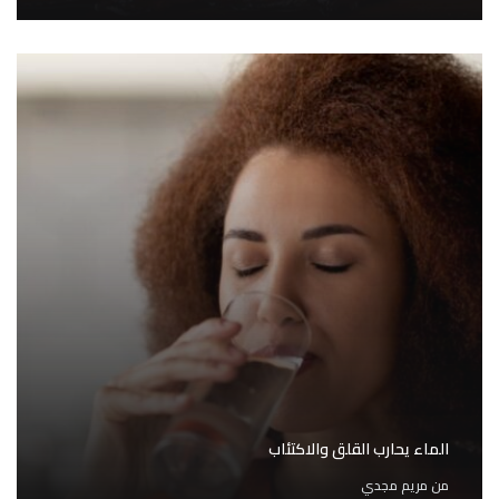
الماء يحارب القلق والاكتئاب
من
مريم مجدي