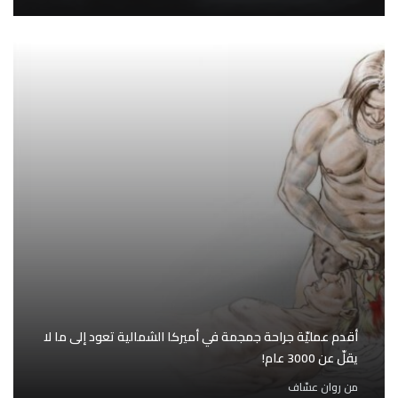
أقدم عمليّة جراحة جمجمة في أميركا الشمالية تعود إلى ما لا
يقلّ عن 3000 عام!
من
روان عسّاف