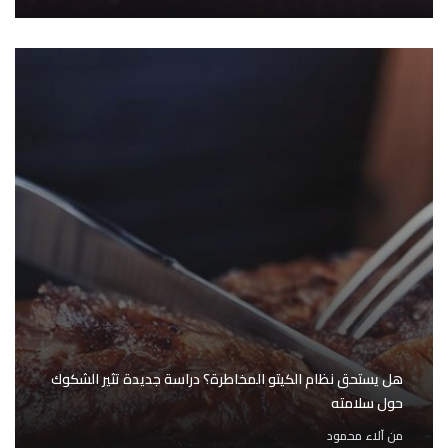
هل يستحق نظام الكيتو المخاطرة؟ دراسة جديدة تثير الشكوك
حول سلامته
من
آلاء محمود