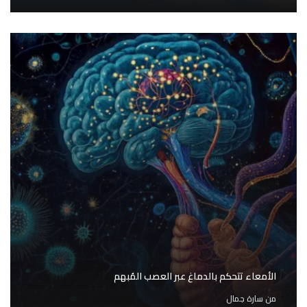
الأمعاء تتحكم بالدماغ عبر العصب المُبهم
من
سارة جمال