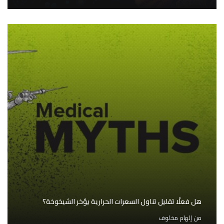
هل فعلًا تقليل تناول السعرات الحرارية يؤخر الشيخوخة؟
من
إلهام مخلوف