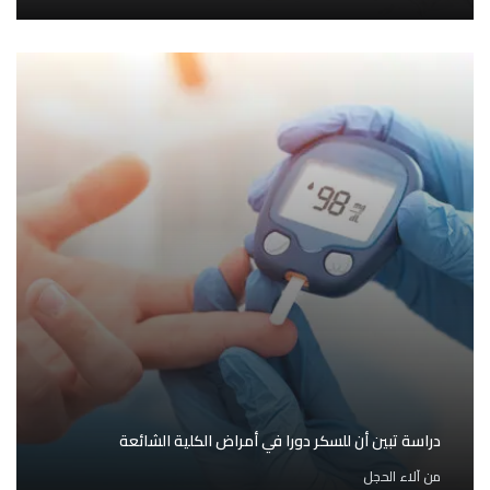
دراسة تبين أن للسكر دورا في أمراض الكلية الشائعة
من
آلاء الحجل