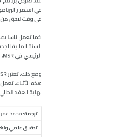
في وقت لاحق من شهر
السنة المالية الجد
الرئيسي في MSR، لإقالة العمال الأمر الذي يؤثر على البرنامج.
نهاية العقد الحالي.
ترجمة:
محمد عمر ا
تدقيق علمي ولغ