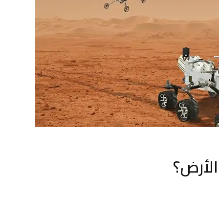
الأرض؟