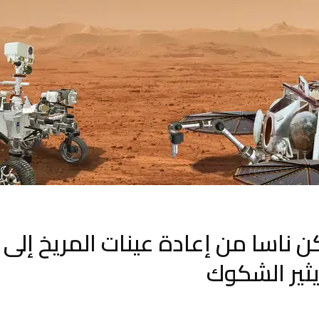
ناسا من إعادة عينات المريخ إلى 
يثير الشكوك