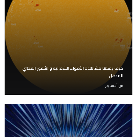
كيف يمكننا مشاهدة الأضواء الشمالية والشفق القطبي
المذهل
من
أحمد بدر