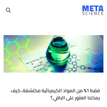
فقط 1% من المواد الكيميائية مكتشفة، كيف
يمكننا العثور على الباقي؟