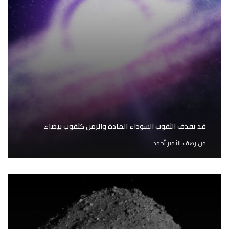
قد تقذف الثقوب السوداء المادة والزمن كثقوب بيضاء
من
رهف الأمير أحمد