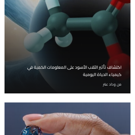
اكتشاف تأثير الثقب الأسود على المعلومات الكمية في
كيمياء الحياة اليومية
من
وداد عنتر