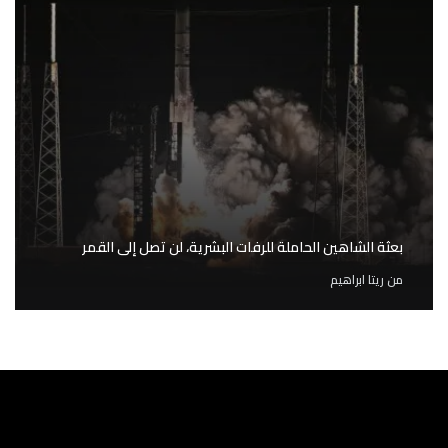
بعثة الشاهين الحاملة للرفات البشرية، لن تصل إلى القمر
من
ريتا ابراهيم