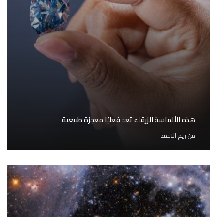
هذه الألماسة الزرقاء تعد فعليًا معجزة طبيعية
من
ريم الاحمد