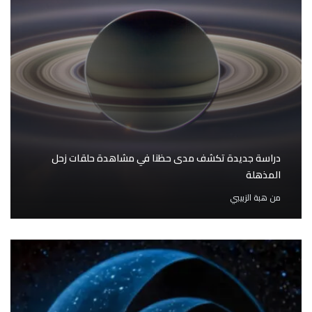
دراسة جديدة تكشف مدى حظنا في مشاهدة حلقات زحل
المذهلة
من
هبة الزبيبي