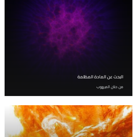
البحث عن المادة المظلمة
من
حنان الميهوب