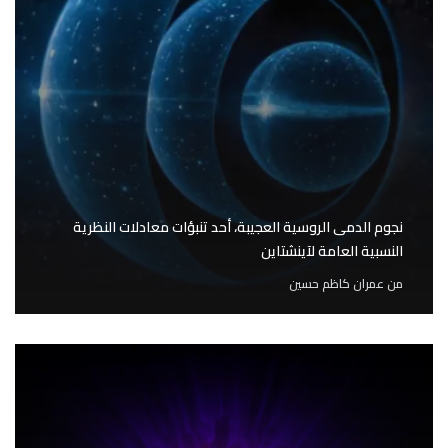
نجوم الدمى الروسية العجيبة، أحد تنبؤات معادلات النظرية
النسبية العامة لآينشتاين
من
عمران كاظم حسين