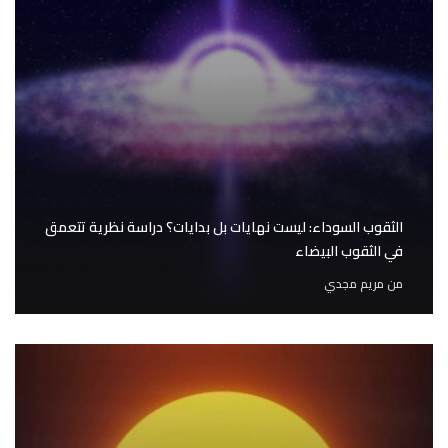
الثقوب السوداء: ليست نهايات بل بدايات؟ دراسة نظرية تتعمق
في الثقوب البيضاء
من
مريم مجدي