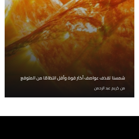
شمسنا تقذف عواصف أكثر قوة وأقل انتظامًا من المتوقع
من
كريم عبد الرحمن