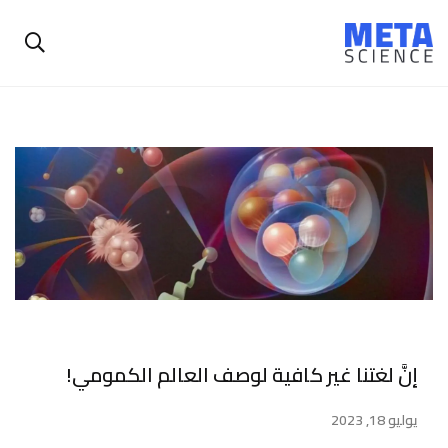
إنَّ لغتنا غير كافية لوصف العالم الكمومي!
يوليو 18, 2023