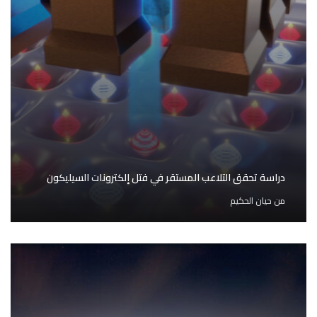
دراسة تحقق التلاعب المستقر في فتل إلكترونات السيليكون
من
حيان الحكيم