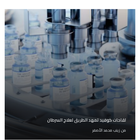
لقاحات كوفيد تمهد الطريق لعلاج السرطان
من
زينب محمد الأصفر