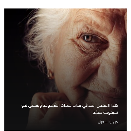
هذا المكمل الغذائي يقلب سمات الشيخوخة ويسعى نحو
شيخوخة صحيّة
من
لينا شعبان