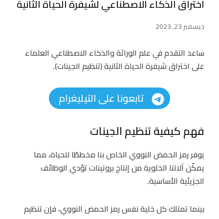
اختراق الذكاء الاصطناعي لشيفرة الحياة الثانية
ديسمبر 23, 2023
ساعد التقدم في علم الوراثة والذكاء الاصطناعي العلماء
على اختراق شيفرة الحياة الثانية (تنظيم الجينات).
تابعونا على التيليغرام
فهم كيفية تنظيم الجينات
يوفر رمز الحمض النووي الخاص بنا مخططًا للحياة، مما
يمكّن آلاتنا الخلوية من إنتاج بروتينات تؤدي الوظائف
الجزيئية الأساسية.
بينما تمتلك كل خلية نفس رمز الحمض النووي، فإن تنظيم