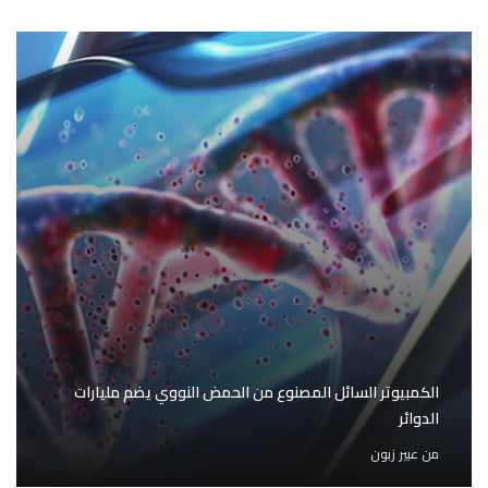
الكمبيوتر السائل المصنوع من الحمض النووي يضم مليارات
الدوائر
من
عبير زبون