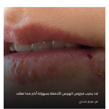
قد يصيب فيروس الهربس الأدمغة بسهولة أكبر مما نعتقد
من
مريم مجدي