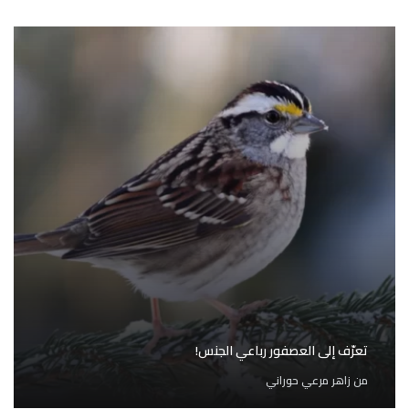
تعرّف إلى العصفور رباعي الجنس!
من
زاهر مرعي حوراني