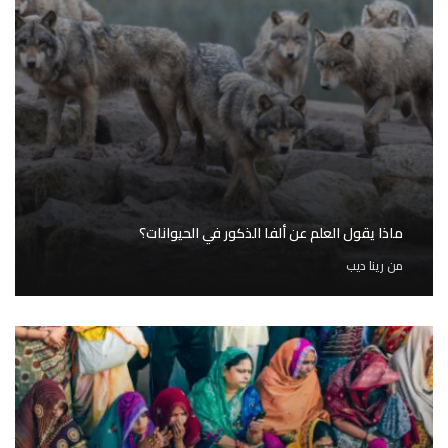
ماذا يقول العلم عن ألفا الذكور في الحيوانات؟
من
رينا ديب