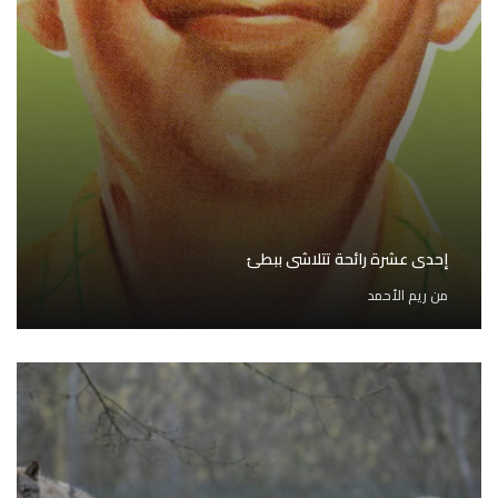
إحدى عشرة رائحة تتلاشى ببطئ
من
ريم الأحمد