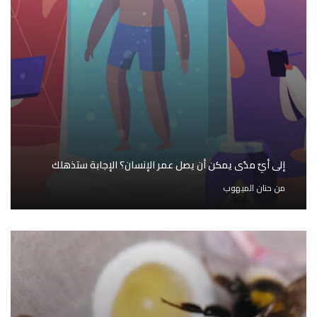
إلى أيّ مدًى يمكن أن يصل عمر الإنسان؟ الإجابة ستذهلك
من
حنان الميهوب