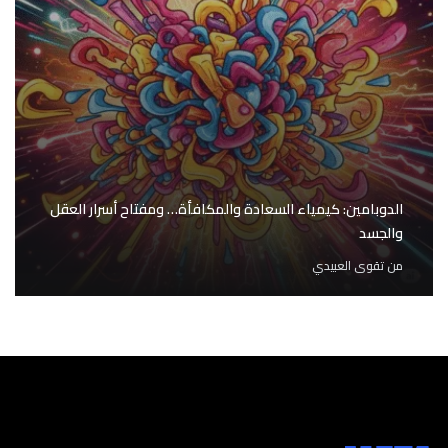
الدوبامين: كيمياء السعادة والمكافأة… ومفتاح أسرار العقل
والجسد
من
تقوى العبيدي