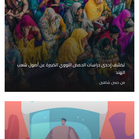
تكشف إحدى دراسات الحمض النووي الكبيرة عن أصول شعب
الهند
من
حسن شاهين