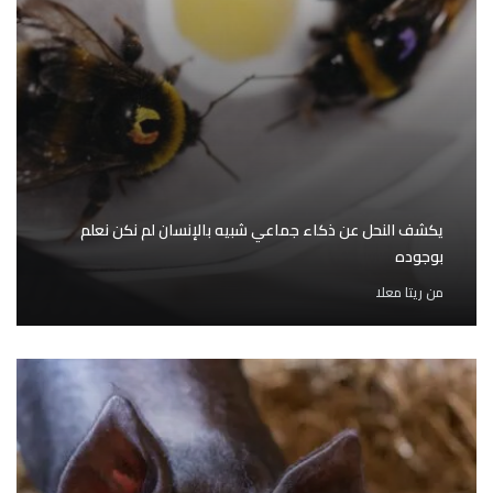
يكشف النحل عن ذكاء جماعي شبيه بالإنسان لم نكن نعلم
بوجوده
من
ريتا معلا