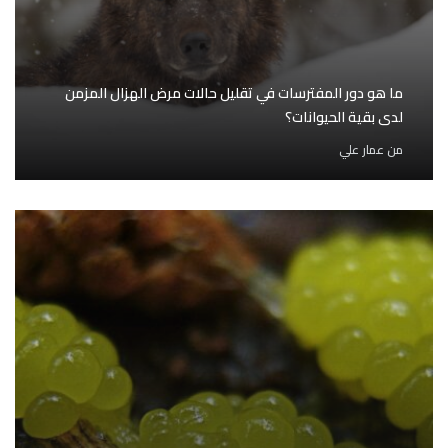
ما هو دور المفترسات في تقليل حالات مرض الهزال المزمن
لدى بقية الحيوانات؟
من
عمار علي