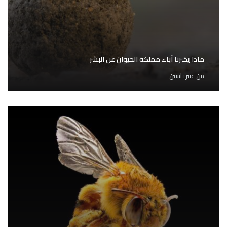
ماذا يخبرنا آباء مملكة الحيوان عن البشر
من
عبير ياسين