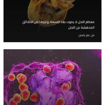
معظم النحل لا يموت بعد اللسعة، وغيرها من الحقائق
المدهشة عن النحل
من
عبير ياسين