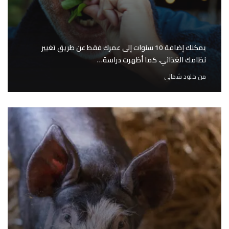
يمكنك إضافة 10 سنوات إلى عمرك فقط عن طريق تغيير
نظامك الغذائي، كما أظهرت دراسة…
من
خلود شمالي