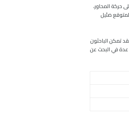
ى حركة المحاور،
المتوقع ضئيل
مظلمة، فقد تمكن الباحثون
اعدة في البحث عن