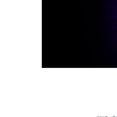
ة في مسرع