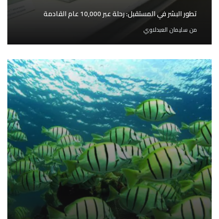
تطور البشر في المستقبل: رحلة عبر 10,000 عام القادمة
من
سليمان العبدلاوي