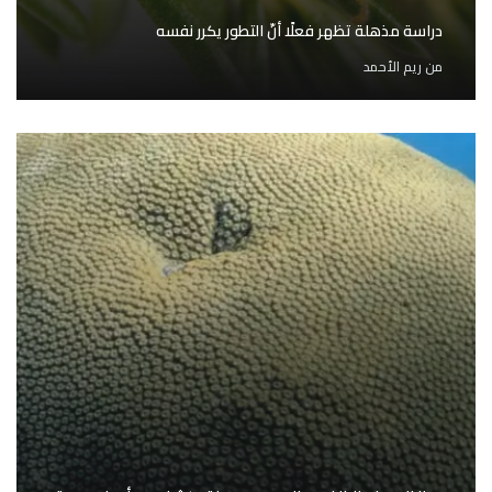
دراسة مذهلة تظهر فعلًا أنّ التطور يكرر نفسه
من
ريم الأحمد