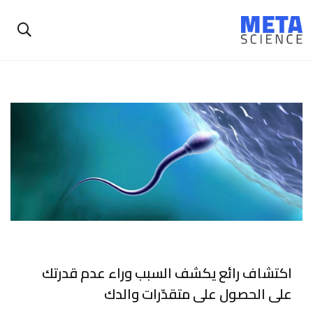
اكتشاف رائع يكشف السبب وراء عدم قدرتك
على الحصول على متقدّرات والدك