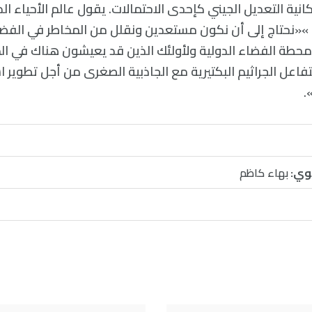
كانية التعديل الجيني كإحدى الاحتمالات. يقول عالم الأحياء 
ل: »«نحتاج إلى أن نكون مستعدين ونقلل من المخاطر في الفضا
محطة الفضاء الدولية ولأولئك الذين قد يعيشون هناك في ا
عل الجراثيم البكتيرية مع الجاذبية الصغرى من أجل تطوير اس
.
وي:
بهاء كاظم