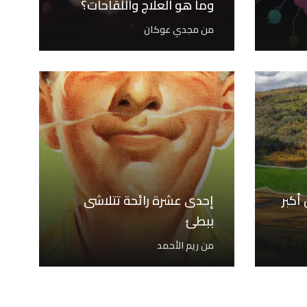
وما هو العلاج واللقاحات؟
من
مجدي عوكان
أكبر
إحدى عشرة رائحة تتلاشى
ببطئ
من
ريم الأحمد