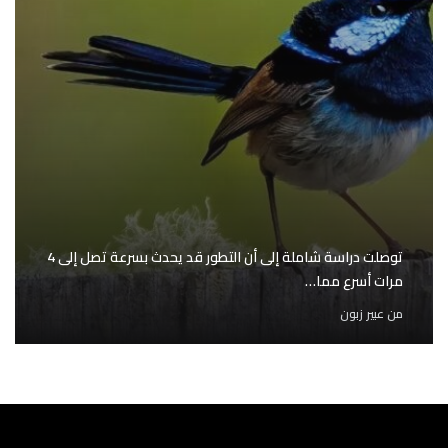
توصلت دراسة شاملة إلى أن التطور قد يحدث بسرعة تصل إلى 4
مرات أسرع مما…
من
عبير زبون