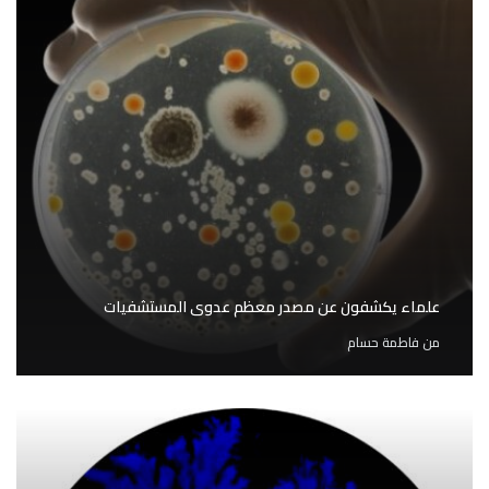
علماء يكشفون عن مصدر معظم عدوى المستشفيات
من
فاطمة حسام