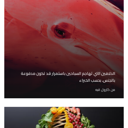
الدلافين التي تهاجم السباحين باستمرار قد تكون مدفوعة
بالجنس، بحسب الخبراء
من
كارول قبه