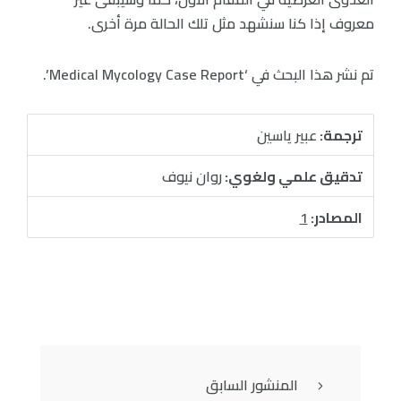
معروف إذا كنا سنشهد مثل تلك الحالة مرة أخرى.
تم نشر هذا البحث في ‘Medical Mycology Case Report’.
ترجمة:
عبير ياسين
تدقيق علمي ولغوي:
روان نيوف
المصادر:
1
المنشور السابق