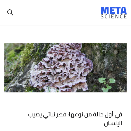
في أول حالة من نوعها: فطر نباتي يصيب
الإنسان