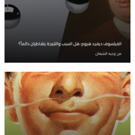
الفيلسوف ديفيد هيوم: هل السبب والنتيجة يتقاطران دائماً؟
من
وجيه الشبعان