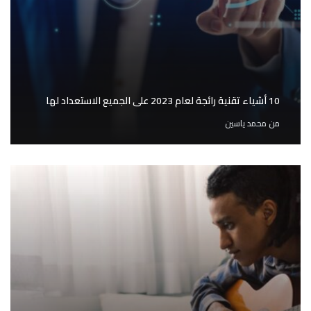
10 أشياء تقنية رائجة لعام 2023 على الجميع الاستعداد لها
من
محمد ياسين