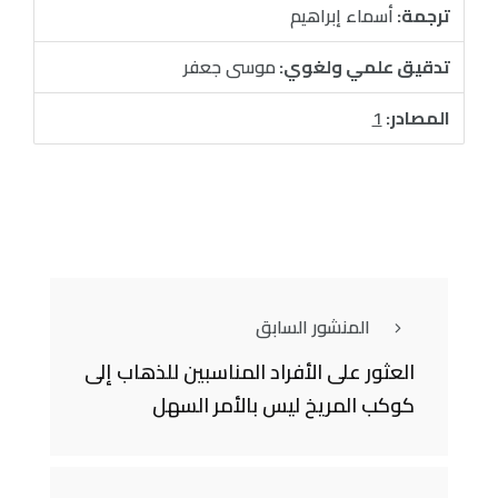
ترجمة:
أسماء إبراهيم
تدقيق علمي ولغوي:
موسى جعفر
المصادر:
1
المنشور السابق
العثور على الأفراد المناسبين للذهاب إلى
كوكب المريخ ليس بالأمر السهل