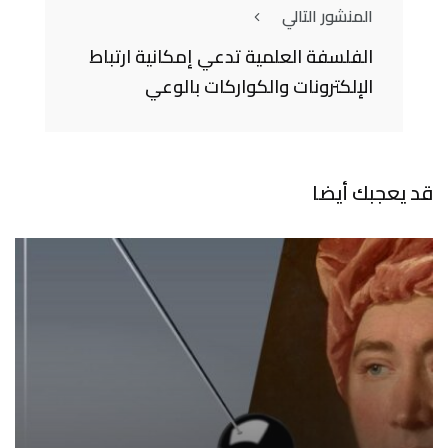
المنشور التالي
الفلسفة العلمية تدعي إمكانية ارتباط
الإلكترونات والكواركات بالوعي
قد يعجبك أيضا