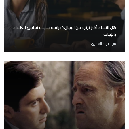
هل النساء أكثر ثرثرة من الرجال؟ دراسة جديدة تفاجئ العلماء
بالإجابة
من
سهاد العمري.