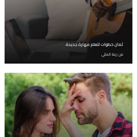
ثمان خطوات لتعلم مهارة جديدة
من
زينة المللي