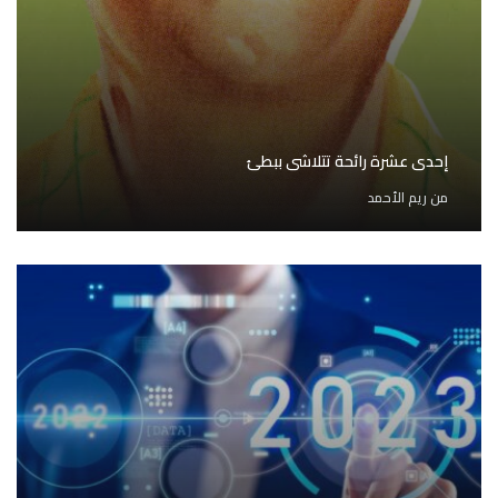
إحدى عشرة رائحة تتلاشى ببطئ
من
ريم الأحمد