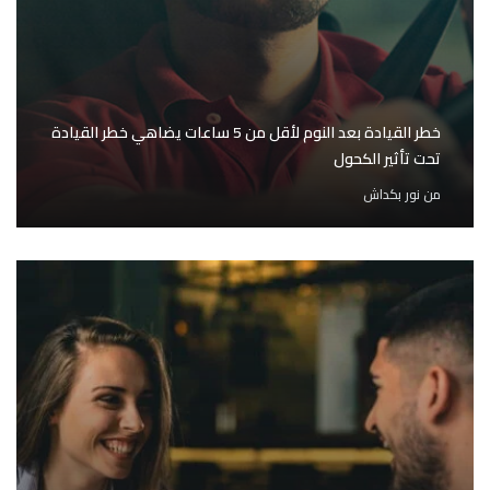
خطر القيادة بعد النوم لأقل من 5 ساعات يضاهي خطر القيادة
تحت تأثير الكحول
من
نور بكداش