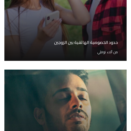
حدود الخصوصية الهاتفية بين الزوجين
من
آلاء نوفلي