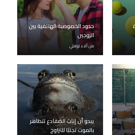
حدود الخصوصية الهاتفية بين
الزوجين
من
آلاء نوفلي
يبدو أن إناث الضفادع تتظاهر
بالموت تجنبًا للتزاوج