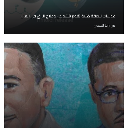
عدسات لاصقة ذكية تقوم بتشخيص وعلاج الزرق في العين
من
راما الحسين