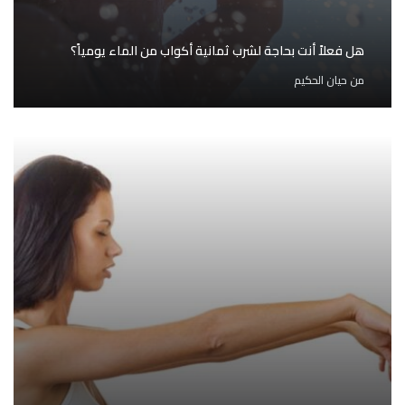
هل فعلاً أنت بحاجة لشرب ثمانية أكواب من الماء يومياً؟
من
حيان الحكيم