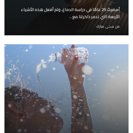
أمضيتُ 25 عامًا في دراسة الدماغ، ولم أفعل هذه الأشياء
الأربعة التي تدمر ذاكرتنا مع…
من
سجى مبارك