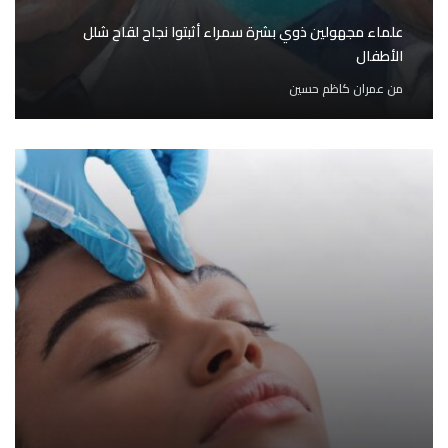
علماء مجهولين ذوي بشرة سمراء أثبتوا نجاح لقاح شلل
الأطفال
من
عمران كاظم حسين