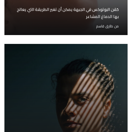
حُقن البوتوكس في الجبهة يمكن أن تغير الطريقة التي يعالج
بها الدماغ المشاعر
من
طارق قاسم