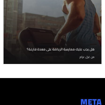
هل يجب عليك ممارسة الرياضة على معدة فارغة؟
من
غزل عزام