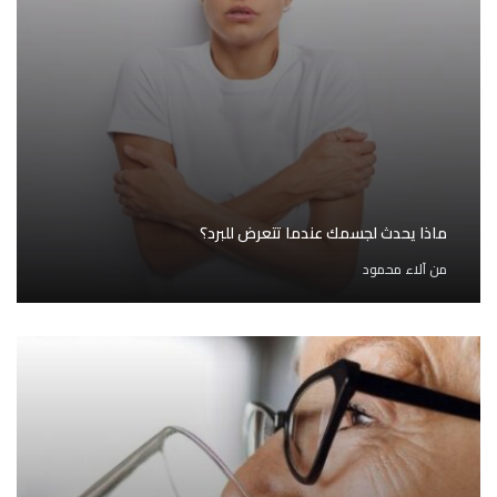
ماذا يحدث لجسمك عندما تتعرض للبرد؟
من
آلاء محمود