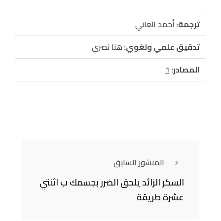
ترجمة:
أحمد العاني
تدقيق علمي ولغوي:
هنا نصري
المصادر:
1
المنشور السابق
السكر الزائد يلحق الضرر بجسمك ب اثنتي
عشرة طريقة