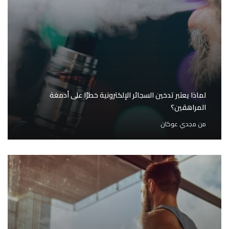
لماذا يعتبر تدخين السجائر الإلكترونية خطرًا على أدمغة
المراهقين؟
من
مجدي عوكان