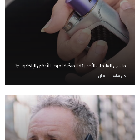
ما هي العلامات التّحذيريّة المبكّرة لمرض التّدخين الإلكترونيّ؟
من
ساهر الشعبان