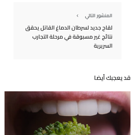
المنشور التالي
لقاح جديد لسرطان الدماغ القاتل يحقق
نتائج غير مسبوقة في مرحلة التجارب
السريرية
قد يعجبك أيضا