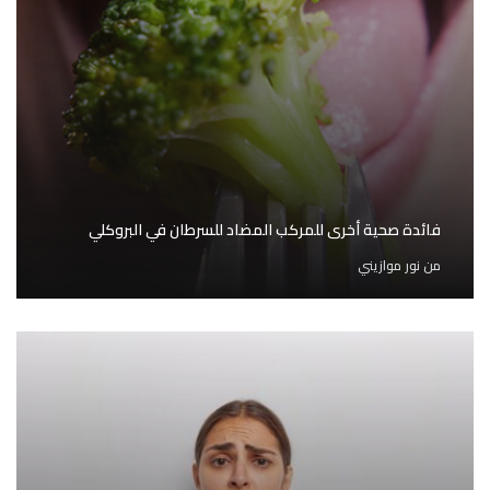
فائدة صحية أخرى للمركب المضاد للسرطان في البروكلي
من
نور موازيني