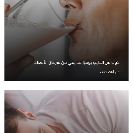
كوب من الحليب يوميًا قد يقي من سرطان الأمعاء
من
آيات حبيب