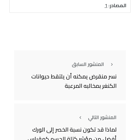
المصادر:
1
المنشور السابق
نسر منقرض يمكنه أن يلتقط حيوانات
الكنغر بمخالبه المرعبة
المنشور التالي
لماذا قد تكون نسبة الخصر إلى الورك
أفضل من مؤشر كتلة الجسم كمقياس