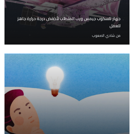
جهاز تلسكوب جيمس ويب المتطلب لأخفض درجة حرارة جاهز
للعمل
من
شادي الصعوب