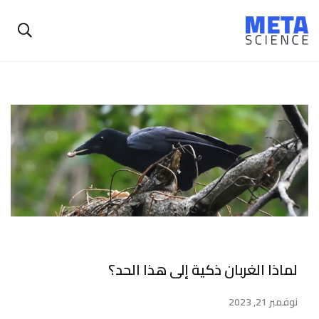
لماذا الغربان ذكية إلى هذا الحد؟
نوفمبر 21, 2023