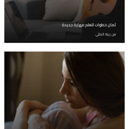
ثمان خطوات لتعلم مهارة جديدة
من
زينة المللي