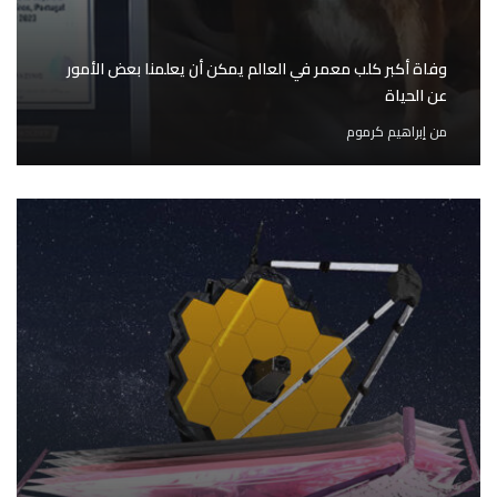
وفاة أكبر كلب معمر في العالم يمكن أن يعلمنا بعض الأمور
عن الحياة
من
إبراهيم كرموم