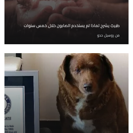
طبيبٌ يشرح لماذا لم يستخدم الصابون خلال خمس سنوات
من
روسيل حدو