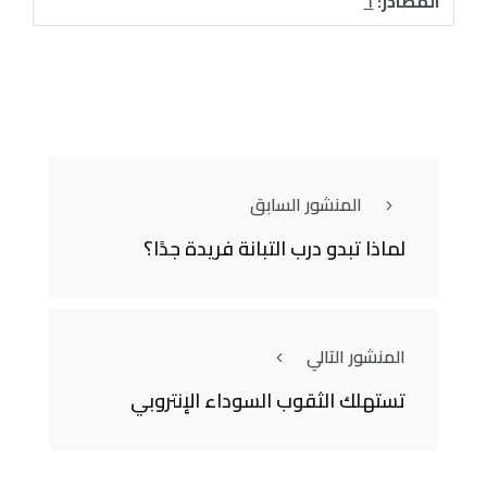
المصادر:
1
المنشور السابق
لماذا تبدو درب التبانة فريدة جدًا؟
المنشور التالي
تستهلك الثقوب السوداء الإنتروبي