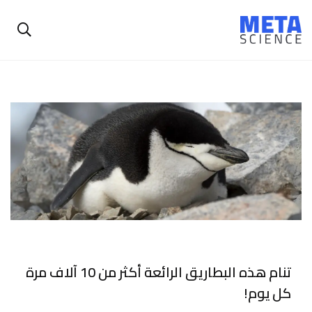
تنام هذه البطاريق الرائعة أكثر من 10 آلاف مرة
كل يوم!