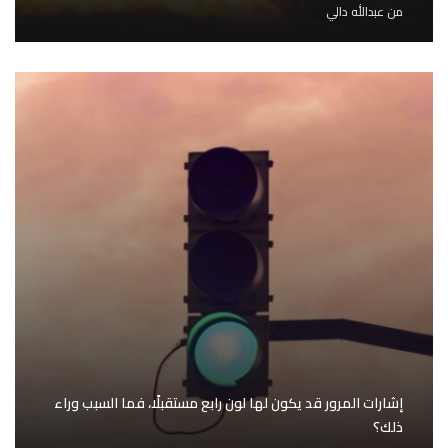
من
عبدالله دالي
إشارات المرور قد يكون لها لون رابع مستقبلًا، فما السبب وراء
ذلك؟