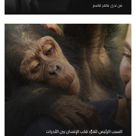
من
ندى ماهر قاسم
السبب الرئيس لتفرُّد قلب الإنسان بين الثديات