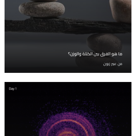
ما هو الفرق بين الكتلة والوزن؟
من
عبير زبون