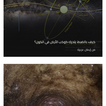
كيف، بالضبط، يتحرك كوكب الأرض في الكون؟
من
إيمان عزيزة