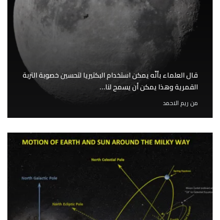
قال العلماء بأنّه يمكن استخدام البكتيريا لتحسين خصوبة التربة
القمرية وهذا يمكن أن يسمح لنا…
من
ريم الاحمد