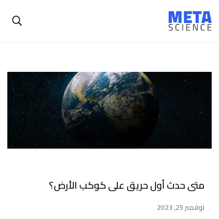
متى حدث أول حريق على كوكب الأرض؟
نوفمبر 25, 2023