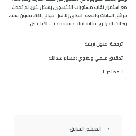
مع استمرار تقلب مستويات الأكسجين بشكل كبير، لم تحدث
حرائق الغابات واسعة النطاق إلا قبل حوالي 383 مليون سنة.
وكانت الحرائق بمثابة نقلة حقيقية منذ ذلك الحين.
ترجمة:
منهل زريقة
تدقيق علمي ولغوي:
حسام عبدالله
المصادر:
1
المنشور السابق