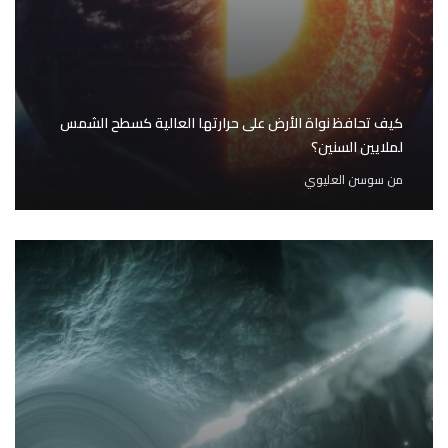
كيف تحافظ نواة الأرض على حرارتها العالية كسطح الشمس
لملايين السنين؟
من
سوسن العليوي