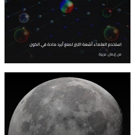
استخدم العلماء أشعة الليزر لصنع أبرد مادة في الكون
من
إيمان عزيزة