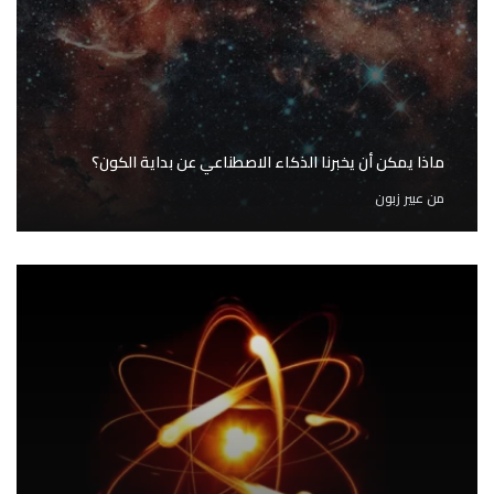
ماذا يمكن أن يخبرنا الذكاء الاصطناعي عن بداية الكون؟
من
عبير زبون