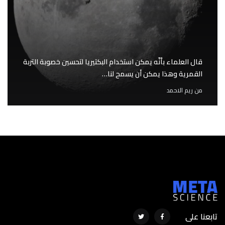
قال العلماء بأنّه يمكن استخدام البكتيريا لتحسين خصوبة التربة
القمرية وهذا يمكن أن يسمح لنا…
من
ريم الاحمد
تابعنا على