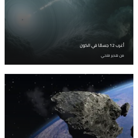
أغرب 12 جسمًا في الكون
من
هدير فتحي