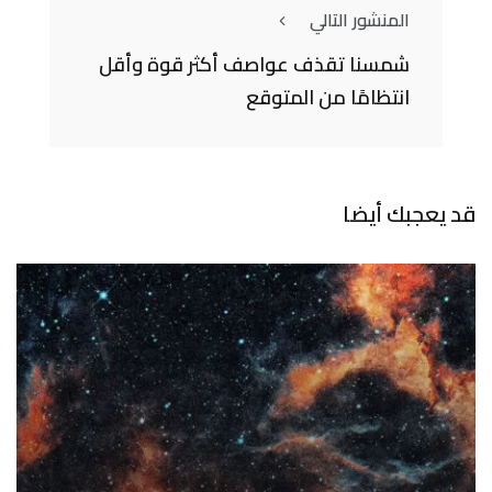
المنشور التالي
شمسنا تقذف عواصف أكثر قوة وأقل
انتظامًا من المتوقع
قد يعجبك أيضا