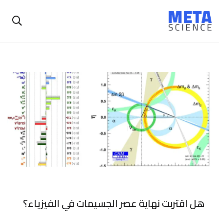
هل اقتربت نهاية عصر الجسيمات في الفيزياء؟