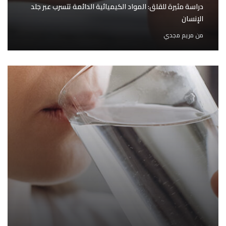
دراسة مثيرة للقلق: المواد الكيميائية الدائمة تتسرب عبر جلد
الإنسان
من
مريم مجدي