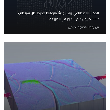
الذكاء الاصطناعي يبتكر جزيئًا متوهجًا جديدًا كان سيتطلب
“500 مليون عام للتطور في الطبيعة”
من
رغداء محمود الطبجي