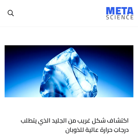
اكتشاف شكل غريب من الجليد الذي يتطلب
درجاتِ حرارة عالية للذوبان