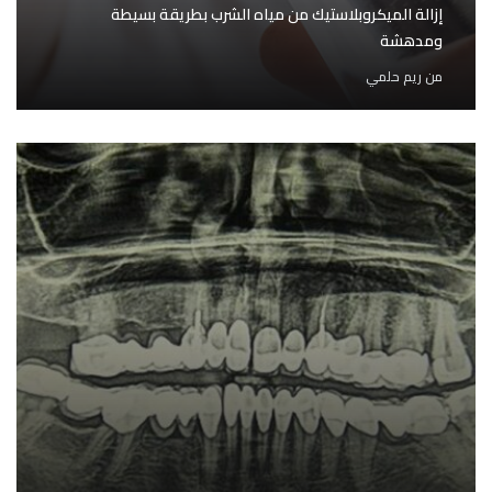
إزالة الميكروبلاستيك من مياه الشرب بطريقة بسيطة
ومدهشة
من
ريم حلمي