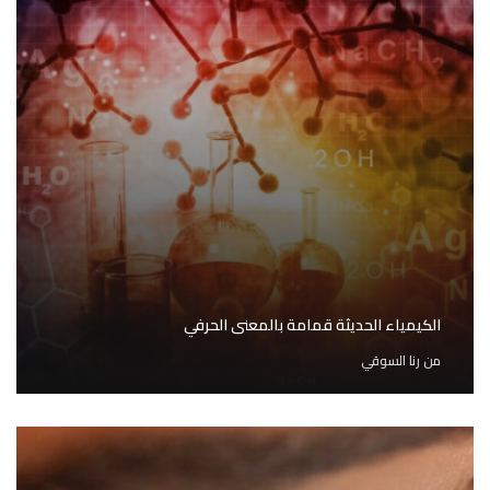
الكيمياء الحديثة قمامة بالمعنى الحرفي
من
رنا السوقي