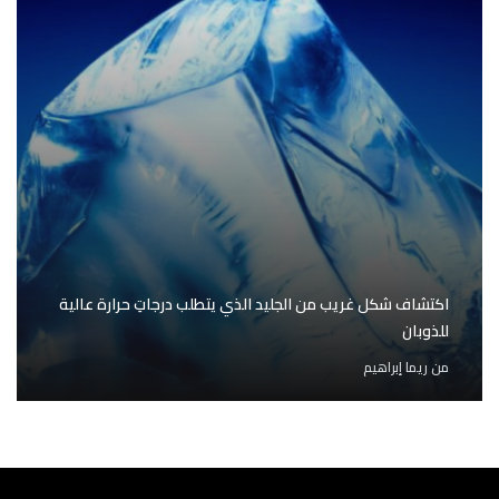
اكتشاف شكل غريب من الجليد الذي يتطلب درجاتِ حرارة عالية
للذوبان
من
ريما إبراهيم