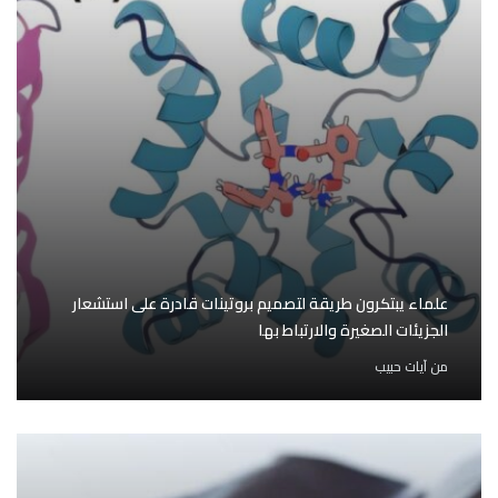
علماء يبتكرون طريقة لتصميم بروتينات قادرة على استشعار
الجزيئات الصغيرة والارتباط بها
من
آيات حبيب