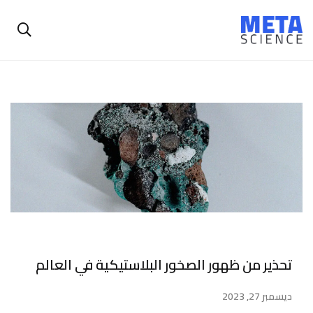
تحذير من ظهور الصخور البلاستيكية في العالم
ديسمبر 27, 2023