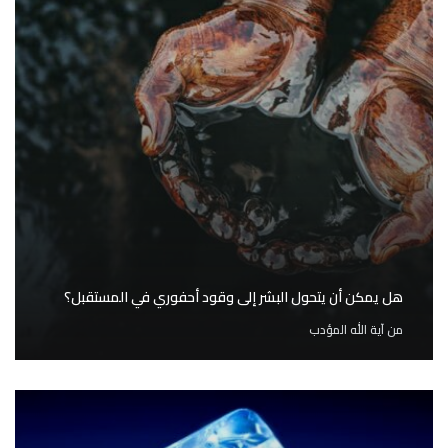
هل يمكن أن يتحول البشر إلى وقود أحفوري في المستقبل؟
من
آية الله المؤدب