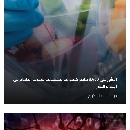
العثور على 3,600 مادة كيميائية مستخدمة لتغليف الطعام في
أجسام البشر
من
ماسه فؤاد كريم