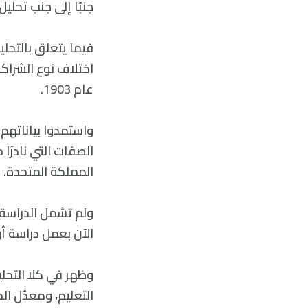
جنبًا إلى جنب تحليل 
اختلاف نوع الشراكة
عام 1903.
المملكة المتحدة.
ولم تشمل الدراسة ال
الآن بعمل دراسة أ
وظهر في كلا التحل
التعليم، ومعدّل ال