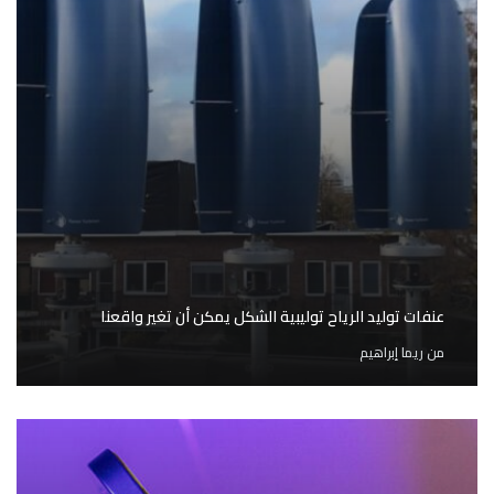
عنفات توليد الرياح توليبية الشكل يمكن أن تغير واقعنا
من
ريما إبراهيم