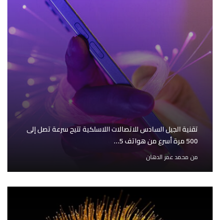
تقنية الجيل السادس للاتصالات اللاسلكية تتيح سرعة تصل إلى
500 مرة أسرع من هواتف 5…
من
محمد عمر الدهان