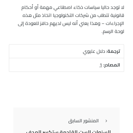
لا توجد حاليا سياسات ذكاء اصطناعي مهمة أو أحكام
قانونية تتطلب من شركات التكنولوجيا اتخاذ مثل هذه
الإجراءات – وهذا يعني أنه ليس لديهم حافز للعودة إلى
لوحة الرسم.
ترجمة:
دلال عليوي
المصادر:
1
المنشور السابق
السنوات الست القادمة ستكسر الهدف