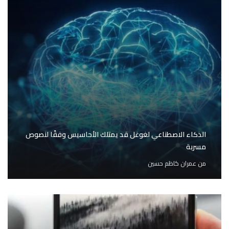
الذكاء الاصطناعي لغوغل قد يمتلك الأحاسيس وفقًا لنصوص
مسربة
من
عمران كاظم حسين