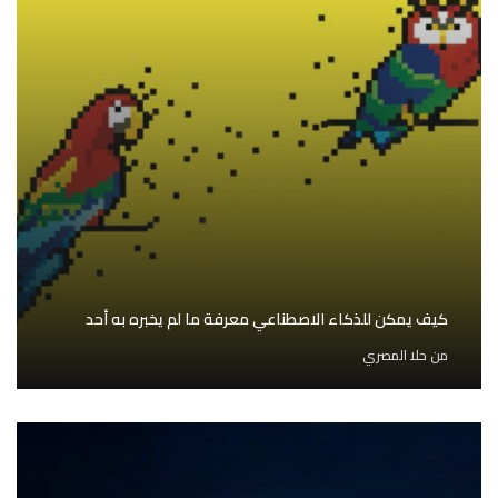
كيف يمكن للذكاء الاصطناعي معرفة ما لم يخبره به أحد
من
حلا المصري