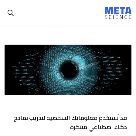
قد تُستخدم معلوماتك الشخصية لتدريب نماذج
ذكاء اصطناعي مبتكرة