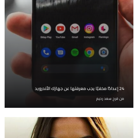
24 إعدادًا مخفيًا يجب معرفتها عن جهازك الأندرويد
من
فرح سعد رحيم