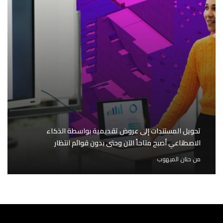
تحويل المستندات إلى عروض تقديمية بواسطة الذكاء
الاصطناعي أصبح متاحاً الآن وحتى بدون قوائم انتظار
من
حنان الميهوب