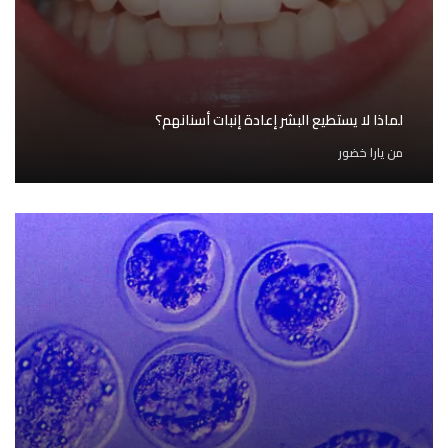
لماذا لا يستطيع البشر إعادة إنبات أسنانهم؟
من
يارا خضور