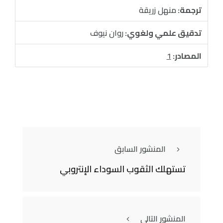
ترجمة:
منهل زريقة
تدقيق علمي ولغوي:
روان نيوف
المصادر:
1
المنشور السابق
تستهلك الثقوب السوداء الإنتروبي
المنشور التالي