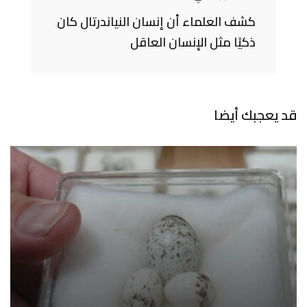
كشف العلماء أن إنسان النياندرتال كان
ذكيًا مثل الإنسان العاقل
قد يعجبك أيضا