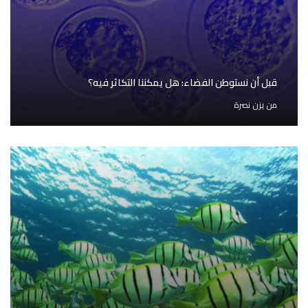
قبل أن نستوطن الفضاء: هل يمكننا التكاثر فيه؟
من
يزن نصرة