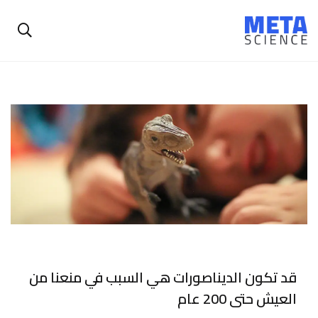
قد تكون الديناصورات هي السبب في منعنا من
العيش حتى 200 عام