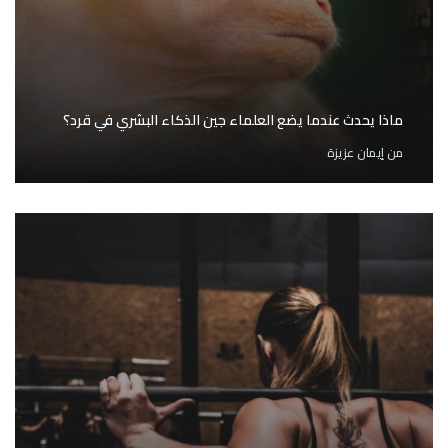
ماذا يحدث عندما يضع العلماء جين الذكاء البشري في قرد؟
من
إيمان عزيزة