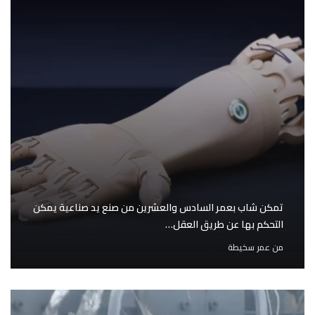
تمكن شاب بعمر السادس والعشرين من صنع يد صناعية يمكن
التحكم بها عن طريق العقل…
من
عمر سخيطة