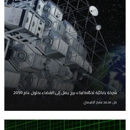
شركة يابانيّة تخطّط لبناء برج يصل إلى الفضاء بحلول عام 2050
من
محمد بشير البلبيسي