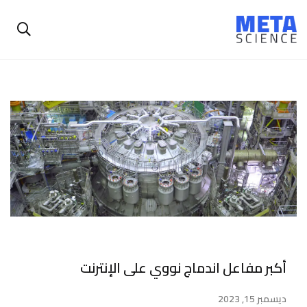
أكبر مفاعل اندماج نووي على الإنترنت
ديسمبر 15, 2023