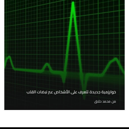
خوارزمية جديدة تتعرف على الأشخاص عبر نبضات القلب
من
محمد حلاق