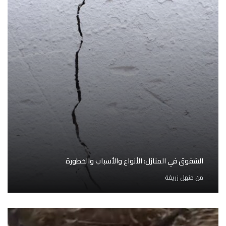
الشقوق في المنازل: الأنواع والأسباب والخطورة
من
منهل زريقة