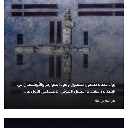
رواد فضاء صينيون يصنعون وقود الصواريخ والأوكسجين في
الفضاء باستخدام التمثيل الضوئي الاصطناعي الأول من…
من
نسرين عنتر