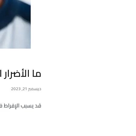
ما الأضرار 
ديسمبر 21, 2023
قد يسبب الإفراط في