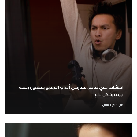
اكتشاف بحثي صادم: ممارسي ألعاب الفيديو يتمتعون بصحة
جيدة بشكل عام
من
عبير ياسين