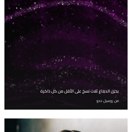
يخزن الدماغ ثلاث نسخ على الأقل من كل ذاكرة
من
روسيل حدو