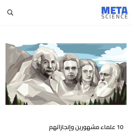
10 علماء مشهورين وإنجازاتهم