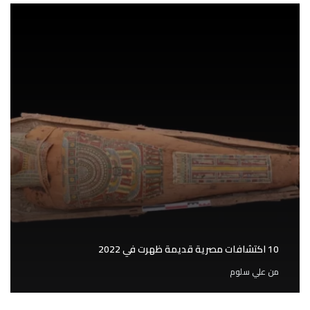
10 اكتشافات مصرية قديمة ظهرت في 2022
من
علي سلوم