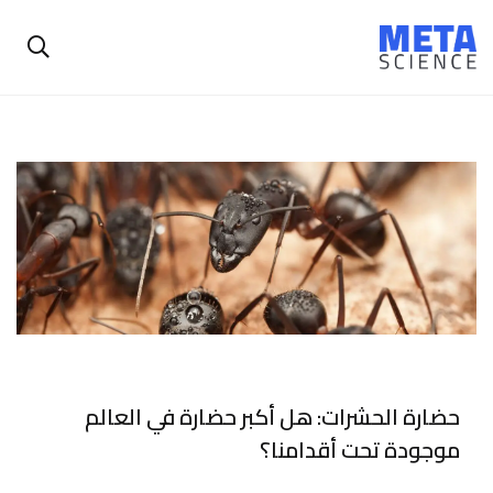
حضارة الحشرات: هل أكبر حضارة في العالم
موجودة تحت أقدامنا؟