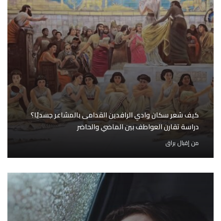
كيف شعر سكان وادي الرافدين القدامى بالمشاعر جسديًا؟
دراسة تقارن العواطف بين الماضي والحاضر
من
إقبال براق