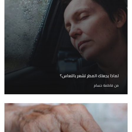
لماذا يجعلك المطر تشعر بالنعاس؟
من
فاطمة حسام