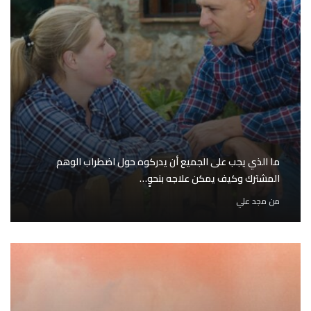
ما الذي يجب على الجميع أن يدركوه حول اضطراب الوهم
المشترك وكيف يمكن علاجه بنحوٍ…
من
مجد علي