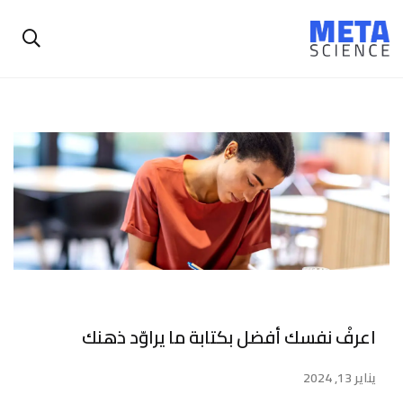
اعرفْ نفسك أفضل بكتابة ما يراوّد ذهنك
يناير 13, 2024