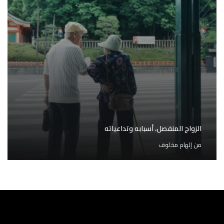
الزواج المنفصل، أسبابه وتداعياته
من
إلهام مخلوف