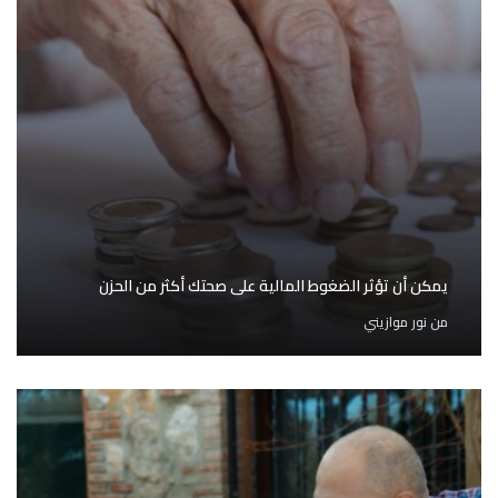
يمكن أن تؤثر الضغوط المالية على صحتك أكثر من الحزن
من
نور موازيني