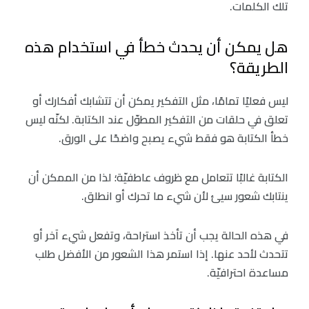
تلك الكلمات.
هل يمكن أن يحدث خطأ في استخدام هذه
الطريقة؟
ليس فعليًا تمامًا، مثل التفكير يمكن أن تتشابك أفكارك أو
تعلق في حلقات من التفكير المطوّل عند الكتابة. لكنّه ليس
خطأ الكتابة هو فقط شيء يصبح واضحًا على الورق.
الكتابة غالبًا تتعامل مع ظروف عاطفيّة؛ لذا من الممكن أن
ينتابك شعور سيئ لأن شيء ما تحرك أو انطلق.
في هذه الحالة يجب أن تأخذ استراحة، وتفعل شيء آخر أو
تتحدث لأحد عنها. إذا استمر هذا الشعور من الأفضل طلب
مساعدة احترافيّة.