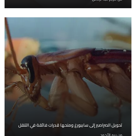
تحويل الصراصير إلى سايبورغ ومنحها قدرات فائقة في التنقل
من
ريم الأحمد