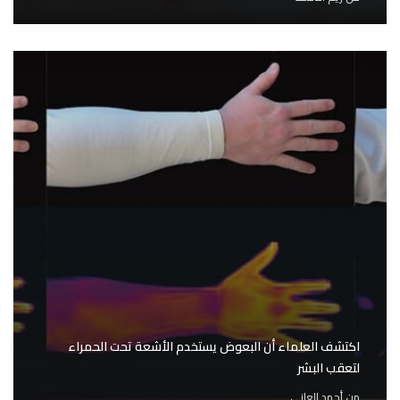
اكتشف العلماء أن البعوض يستخدم الأشعة تحت الحمراء
لتعقب البشر
من
أحمد العاني