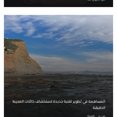
المساهمة في تطوير تقنية جديدة لاستكشاف كائنات المحيط
الدقيقة
من
مي العواد