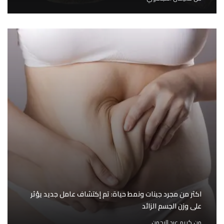
اكثر من مجرد جينات ونمط حياة: تم إكتشاف عامل جديد يؤثر
على وزن الجسم الزائد
من
كريم عبد الرحمن