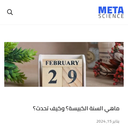
ماهي السنة الكبيسة؟ وكيف تحدث؟
يناير 15, 2024