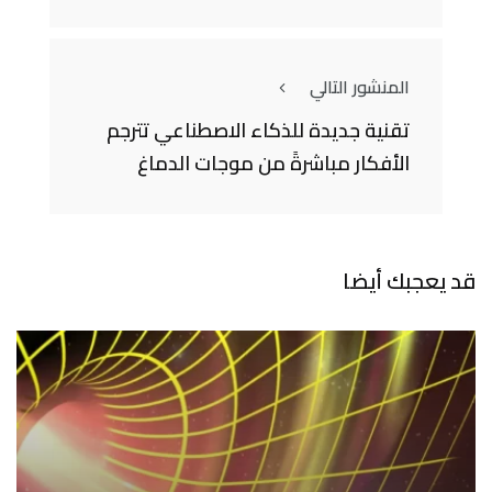
المنشور التالي
تقنية جديدة للذكاء الاصطناعي تترجم
الأفكار مباشرةً من موجات الدماغ
قد يعجبك أيضا