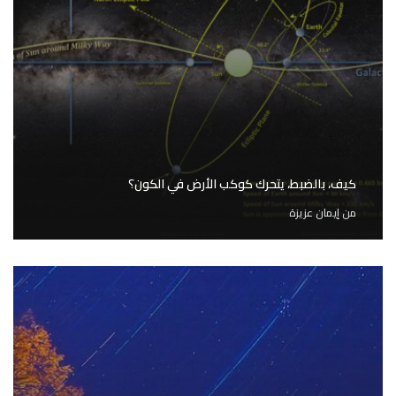
كيف، بالضبط، يتحرك كوكب الأرض في الكون؟
من
إيمان عزيزة