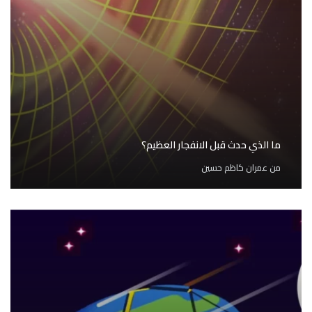
ما الذي حدث قبل الانفجار العظيم؟
من
عمران كاظم حسين