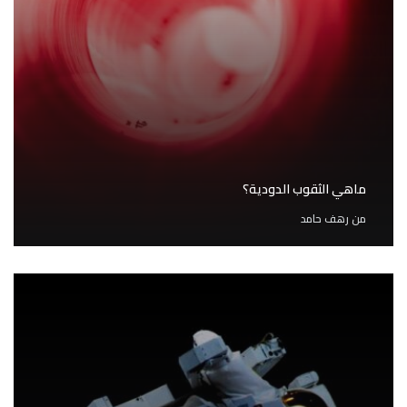
ماهي الثقوب الدودية؟
من
رهف حامد