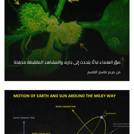
صوّر العلماء نباتًا يتحدث إلى جاره، والمشاهد الملتقطة مذهلة
من
مريم قاسم القاسم