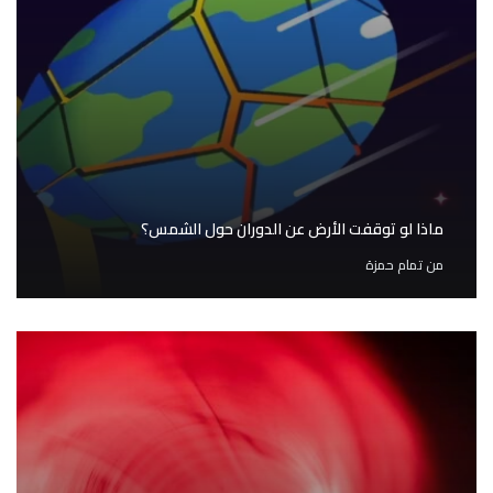
ماذا لو توقفت الأرض عن الدوران حول الشمس؟
من
تمام حمزة