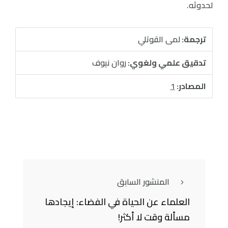
لحدوثه.
ترجمة:
لمى القوتلي
تدقيق علمي ولغوي:
روان نيوف
المصادر:
1
المنشور السابق
العلماء عن الحياة في الفضاء: إيجادها
مسألة وقت لا أكثر!