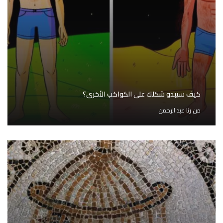
كيف سيبدو شكلك على الكواكب الأخرى؟
من
رنا عبد الرحمن