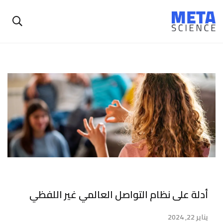
أدلة على نظام التواصل العالمي غير اللفظي
يناير 22, 2024