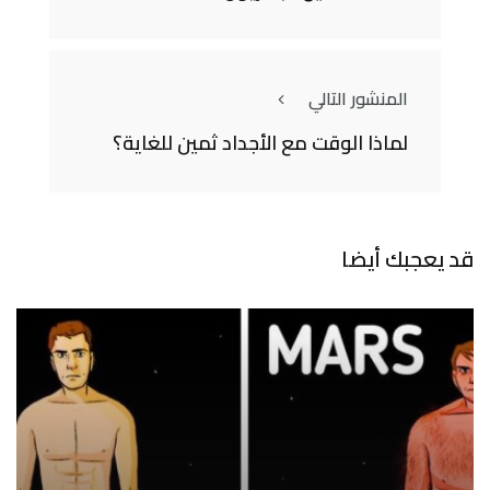
المنشور التالي
لماذا الوقت مع الأجداد ثمين للغاية؟
قد يعجبك أيضا