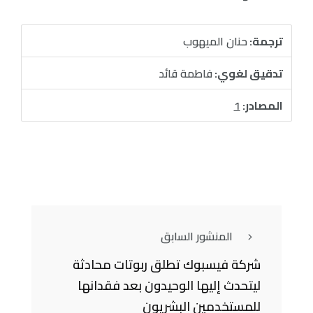
ترجمة:
حنان الميهوب
تدقيق لغوي:
فاطمة قائد
المصادر:
1
المنشور السابق
شركة فيسبوك تطلق ربوتات محادثة
ليتحدث إليها الوحيدون بعد فقدانها
للمستخدمين البشريون