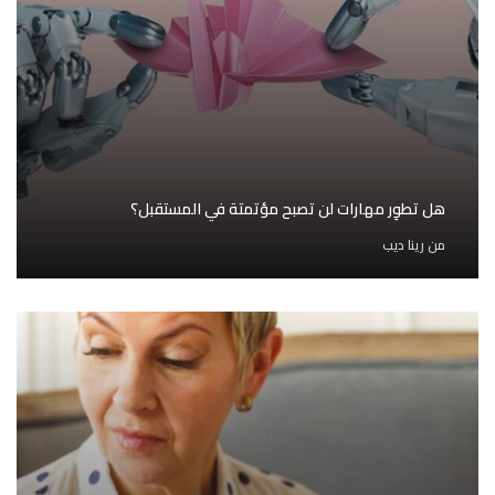
هل تطوِر مهارات لن تصبح مؤتمتة في المستقبل؟
من
رينا ديب