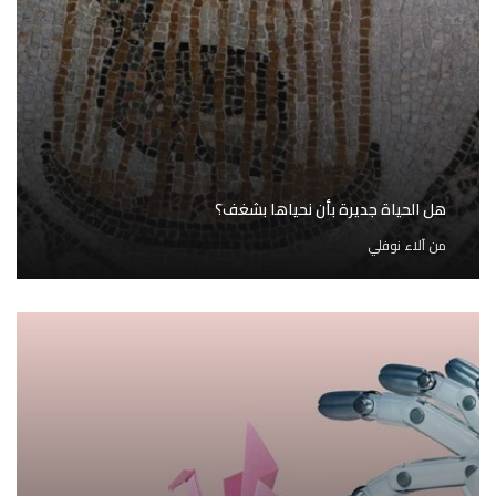
هل الحياة جديرة بأن نحياها بشغف؟
من
آلاء نوفلي