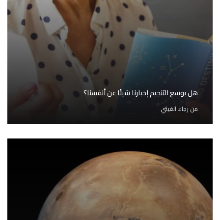
هل بوسع التنجيم إخبارنا شيئًا عن أنفسنا؟
من
رجاء الغيثي