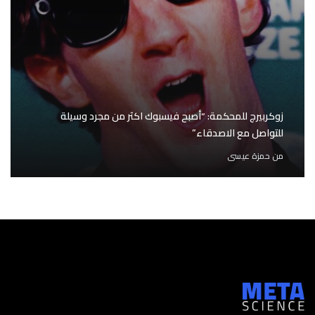
زوكربيرج للمحكمة: “أصبح فيسبوك اكثر من مجرد وسيلة
للتواصل مع الاصدقاء”
من
حمزة عيسى