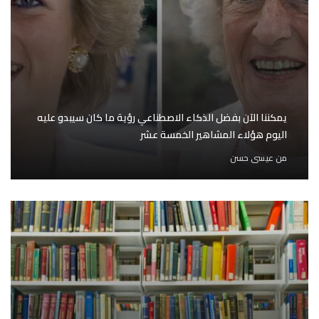
يمكننا الآن بفضل الذكاء الاصطناعي رؤية ما كان سيبدو عليه
اليوم هؤلاء المشاهير الخمسة عشر
من
عيسى حسن